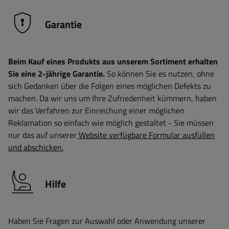
Garantie
Beim Kauf eines Produkts aus unserem Sortiment erhalten
Sie eine 2-jährige Garantie.
So können Sie es nutzen, ohne
sich Gedanken über die Folgen eines möglichen Defekts zu
machen. Da wir uns um Ihre Zufriedenheit kümmern, haben
wir das Verfahren zur Einreichung einer möglichen
Reklamation so einfach wie möglich gestaltet - Sie müssen
nur das auf unserer
Website verfügbare Formular ausfüllen
und abschicken.
Hilfe
Haben Sie Fragen zur Auswahl oder Anwendung unserer