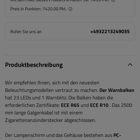
Preis in Punkten:
7420.00 Pkt.
+4932213249035
Rufen Sie uns an
Produktbeschreibung
Wir empfehlen Ihnen, sich mit den neuesten
Beleuchtungsmodellen vertraut zu machen.
Der Warnbalken
hat 23 LEDs und 1 Warnblitz. Die Balken haben die
erforderlichen Zertifikate:
ECE R65
und
ECE R10
. Das 2500
mm lange Galgenkabel ist mit einem
Zigarettenanzünderstecker abgeschlossen.
Der Lampenschirm und das Gehäuse bestehen aus
PC-