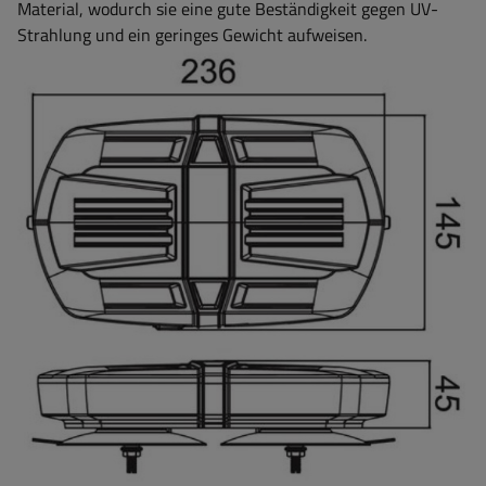
Material, wodurch sie eine
gute Beständigkeit gegen UV-
Strahlung und ein geringes Gewicht aufweisen.