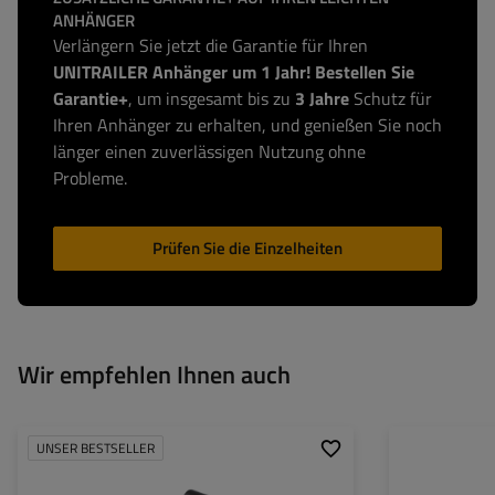
ANHÄNGER
Verlängern Sie jetzt die Garantie für Ihren
UNITRAILER Anhänger um 1 Jahr! Bestellen Sie
Garantie+
, um insgesamt bis zu
3 Jahre
Schutz für
Ihren Anhänger zu erhalten, und genießen Sie noch
länger einen zuverlässigen Nutzung ohne
Probleme.
Prüfen Sie die Einzelheiten
Wir empfehlen Ihnen auch
UNSER BESTSELLER
Leistung:
Lichtstrom: