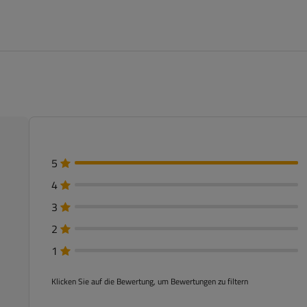
5
4
3
2
1
Klicken Sie auf die Bewertung, um Bewertungen zu filtern