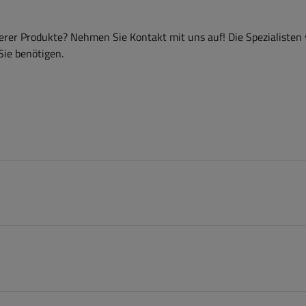
er Produkte? Nehmen Sie Kontakt mit uns auf! Die Spezialisten
Sie benötigen.