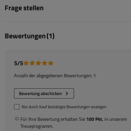
Frage stellen
Bewertungen
(1)
5/5
Anzahl der abgegebenen Bewertungen: 1
Bewertung abschicken
Nur durch Kauf bestätigte Bewertungen anzeigen
Für Ihre Bewertung erhalten Sie
100 Pkt.
in unserem
Treueprogramm.