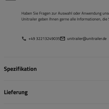
Haben Sie Fragen zur Auswahl oder Anwendung unser
Unitrailer geben Ihnen gerne alle Informationen, die 
+49 32213249035
unitrailer@unitrailer.de
Spezifikation
Lieferung