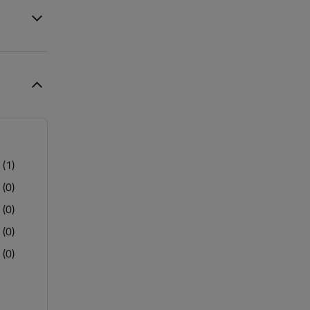
(1)
(0)
(0)
(0)
(0)