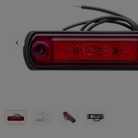
Vorheriges Foto