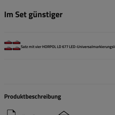
Im Set günstiger
Satz mit vier HORPOL LD 677 LED-Universalmarkierungs
Produktbeschreibung