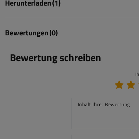
Herunterladen
(1)
Bewertungen
(0)
Bewertung schreiben
I
Inhalt Ihrer Bewertung