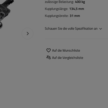
zulässige Belastung
400 kg
Kupplungslänge
134,5 mm
Kupplungsbreite
31 mm
Schauen Sie die volle Spezifikation an
Nächstes Foto
Auf die Wunschliste
Auf die Vergleichsliste