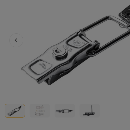
Vorheriges Foto