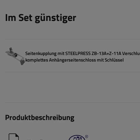
Im Set günstiger
Seitenkupplung mit STEELPRESS ZB-13A+Z-11A Verschlu
komplettes Anhängerseitenschloss mit Schlüssel
Produktbeschreibung