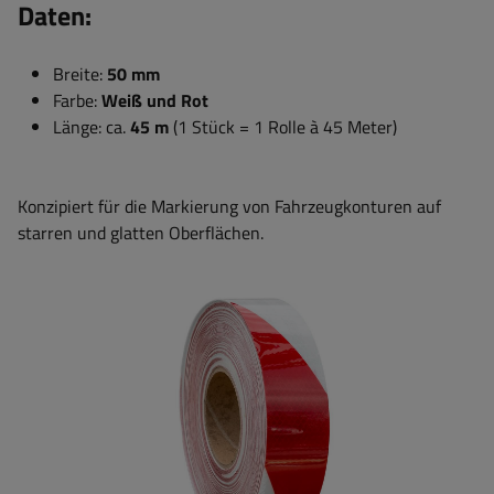
Daten:
Breite:
50 mm
Farbe:
Weiß und Rot
Länge: ca.
45 m
(1 Stück = 1 Rolle à 45 Meter)
Konzipiert für die Markierung von Fahrzeugkonturen auf
starren und glatten Oberflächen.