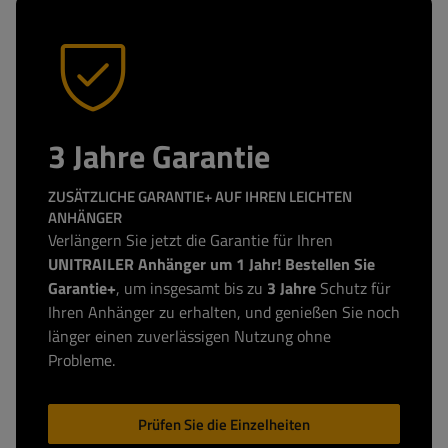
3 Jahre Garantie
ZUSÄTZLICHE GARANTIE+ AUF IHREN LEICHTEN
ANHÄNGER
Verlängern Sie jetzt die Garantie für Ihren
UNITRAILER Anhänger um 1 Jahr! Bestellen Sie
Garantie+
, um insgesamt bis zu
3 Jahre
Schutz für
Ihren Anhänger zu erhalten, und genießen Sie noch
länger einen zuverlässigen Nutzung ohne
Probleme.
Prüfen Sie die Einzelheiten