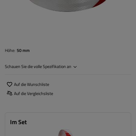
Höhe
50 mm
Schauen Sie die volle Spezifikation an
Auf die Wunschliste
Auf die Vergleichsliste
Im Set