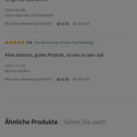
2024-04-08
Hans-Joachim, Gremersdorf
War diese Bewertung hilfreich?
Ja
0
Nein
0
5/5
Die Bewertung mit dem Kauf bestätigt
Alles bestens, gutes Produkt, so wie es sein soll
2023-11-23
Bernd, Heiden
War diese Bewertung hilfreich?
Ja
0
Nein
0
Ähnliche Produkte
Sehen Sie auch