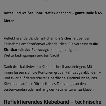
Rotes und weißes Konturreflexionsband – ganze Rolle à 45
Meter
Reflektierende Bänder erhöhen
die Sicherheit
bei der
Teilnahme am Straßenverkehr deutlich. Sie verbessern
die
Sichtbarkeit des Fahrzeugs
bei ungünstigen
Wetterbedingungen und bei Nacht.
Dank druckaktiviertem Kleber schnell anzubringen. Mit
ihnen lassen sich die Konturen großer Fahrzeuge
abbilden
–
und zwar auf deren starrer Oberfläche. Optimal ist es, das
Klebeband auf der Rückseite des Fahrzeugs, an den
Seitenwänden oder entlang der Kabinentüren zu kleben.
Reflektierendes Klebeband – technische