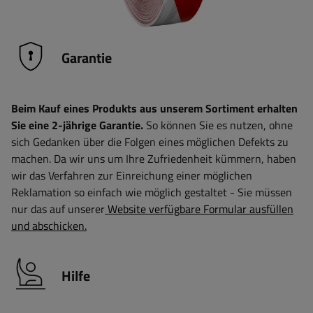
Garantie
Beim Kauf eines Produkts aus unserem Sortiment erhalten
Sie eine 2-jährige Garantie.
So können Sie es nutzen, ohne
sich Gedanken über die Folgen eines möglichen Defekts zu
machen. Da wir uns um Ihre Zufriedenheit kümmern, haben
wir das Verfahren zur Einreichung einer möglichen
Reklamation so einfach wie möglich gestaltet - Sie müssen
nur das auf unserer
Website verfügbare Formular ausfüllen
und abschicken.
Hilfe