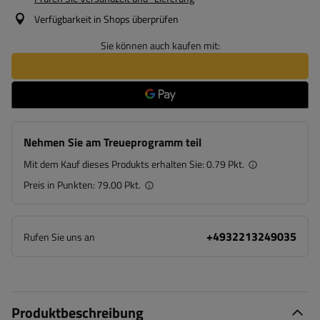
Verfügbarkeit in Shops überprüfen
Sie können auch kaufen mit:
Nehmen Sie am Treueprogramm teil
Mit dem Kauf dieses Produkts erhalten Sie:
0.79 Pkt.
Preis in Punkten:
79.00 Pkt.
+4932213249035
Rufen Sie uns an
Produktbeschreibung