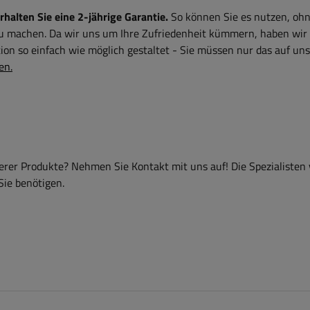
alten Sie eine 2-jährige Garantie.
So können Sie es nutzen, ohn
zu machen. Da wir uns um Ihre Zufriedenheit kümmern, haben wir
on so einfach wie möglich gestaltet - Sie müssen nur das auf uns
en.
er Produkte? Nehmen Sie Kontakt mit uns auf! Die Spezialisten
Sie benötigen.