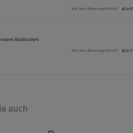
War diese Bewertung hilfreich?
Ja
0
nseres Boottrailers
War diese Bewertung hilfreich?
Ja
1
ie auch