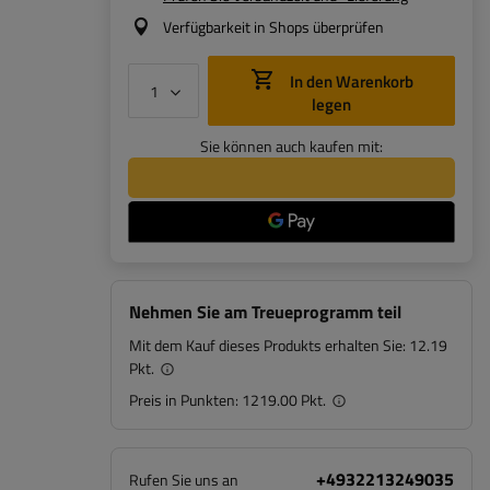
Verfügbarkeit in Shops überprüfen
In den Warenkorb
legen
Sie können auch kaufen mit:
Nehmen Sie am Treueprogramm teil
Mit dem Kauf dieses Produkts erhalten Sie:
12.19
Pkt.
Preis in Punkten:
1219.00 Pkt.
+4932213249035
Rufen Sie uns an