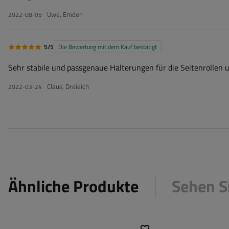
Uwe, Emden
2022-08-05
5/5
Die Bewertung mit dem Kauf bestätigt
Sehr stabile und passgenaue Halterungen für die Seitenrollen u
Claus, Dreieich
2022-03-24
Ähnliche Produkte
Sehen S