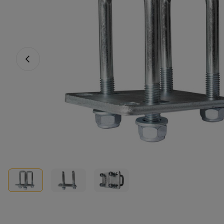
Vorheriges Foto