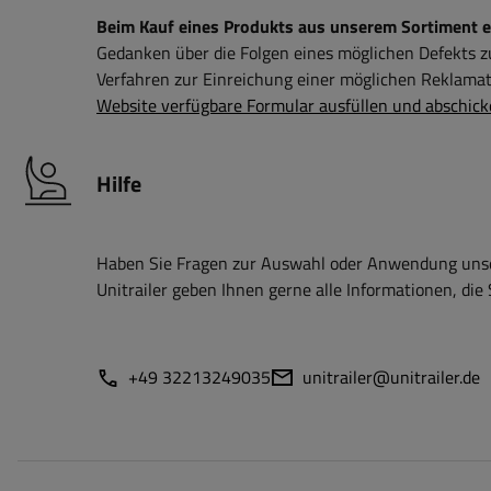
Beim Kauf eines Produkts aus unserem Sortiment erh
Gedanken über die Folgen eines möglichen Defekts 
Verfahren zur Einreichung einer möglichen Reklamati
Website verfügbare Formular ausfüllen und abschick
Hilfe
Haben Sie Fragen zur Auswahl oder Anwendung unser
Unitrailer geben Ihnen gerne alle Informationen, die 
+49 32213249035
unitrailer@unitrailer.de