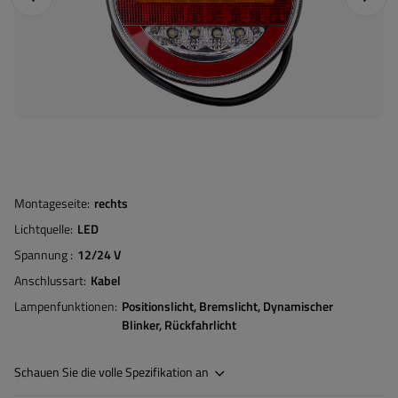
Montageseite
rechts
Lichtquelle
LED
Spannung
12/24 V
Anschlussart
Kabel
Lampenfunktionen
Positionslicht
Bremslicht
Dynamischer
Blinker
Rückfahrlicht
Schauen Sie die volle Spezifikation an