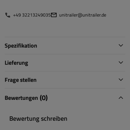
+49 32213249035
unitrailer@unitrailer.de
Spezifikation
Lieferung
Frage stellen
(0)
Bewertungen
Bewertung schreiben