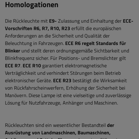
Homologationen
Die Rückleuchte mit
E9-
Zulassung und Einhaltung der
ECE-
Vorschriften R6, R7, R10, R23
erfüllt die europäischen
Anforderungen an die Sicherheit und Qualität der
Beleuchtung in Fahrzeugen.
ECE R6 regelt Standards für
Blinker
und stellt deren ordnungsgemäße Sichtbarkeit und
Blinkfrequenz sicher. Für Positions- und Bremslichter gilt
ECE R7
.
ECE R10
garantiert elektromagnetische
Verträglichkeit und verhindert Störungen beim Betrieb
elektronischer Geräte.
ECE R23
bestätigt die Wirksamkeit
von Rückfahrscheinwerfern,
Erhöhung der Sicherheit bei
Manövern. Diese Lampe ist eine vielseitige und zuverlässige
Lösung für Nutzfahrzeuge, Anhänger und Maschinen.
Rückleuchten sind ein wesentlicher Bestandteil
der
Ausrüstung von Landmaschinen, Baumaschinen,