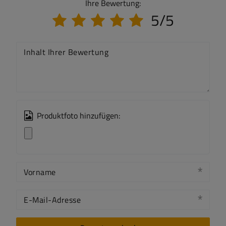
Ihre Bewertung:
5/5
Inhalt Ihrer Bewertung
Produktfoto hinzufügen:
Vorname
E-Mail-Adresse