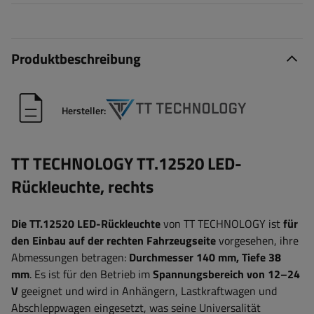
Produktbeschreibung
Hersteller:
TT TECHNOLOGY TT.12520 LED-
Rückleuchte, rechts
Die TT.12520 LED-Rückleuchte
von TT TECHNOLOGY ist
für
den Einbau auf der rechten Fahrzeugseite
vorgesehen, ihre
Abmessungen betragen:
Durchmesser 140 mm, Tiefe 38
mm
. Es ist für den Betrieb im
Spannungsbereich von 12–24
V
geeignet und wird in Anhängern, Lastkraftwagen und
Abschleppwagen eingesetzt, was seine Universalität