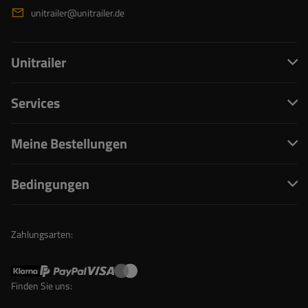
unitrailer@unitrailer.de
Unitrailer
Services
Meine Bestellungen
Bedingungen
Zahlungsarten:
Finden Sie uns: