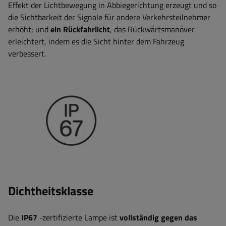
Effekt der Lichtbewegung in Abbiegerichtung erzeugt und so
die Sichtbarkeit der Signale für andere Verkehrsteilnehmer
erhöht; und
ein Rückfahrlicht
, das Rückwärtsmanöver
erleichtert, indem es die Sicht hinter dem Fahrzeug
verbessert
.
Dichtheitsklasse
Die
IP67
-zertifizierte Lampe ist
vollständig gegen das