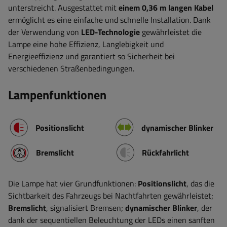
unterstreicht. Ausgestattet mit
einem 0,36 m langen Kabel
ermöglicht es eine einfache und schnelle Installation. Dank
der Verwendung von
LED-Technologie
gewährleistet die
Lampe eine hohe Effizienz, Langlebigkeit und
Energieeffizienz und garantiert so Sicherheit bei
verschiedenen Straßenbedingungen.
Lampenfunktionen
Positionslicht
dynamischer Blinker
Bremslicht
Rückfahrlicht
Die Lampe hat vier Grundfunktionen:
Positionslicht
, das die
Sichtbarkeit des Fahrzeugs bei Nachtfahrten gewährleistet;
Bremslicht
, signalisiert Bremsen;
dynamischer Blinker
, der
dank der sequentiellen Beleuchtung der LEDs einen sanften