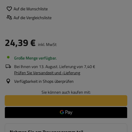
Auf die Wunschliste
Auf die Vergleichsliste
24,39 €
inkl. MwSt
Große Menge verfügbar
Bei Ihnen von
13. August
. Lieferung von
7,40 €
Prüfen Sie Versandzeit und -Lieferung
Verfügbarkeit in Shops überprüfen
Sie können auch kaufen mit: