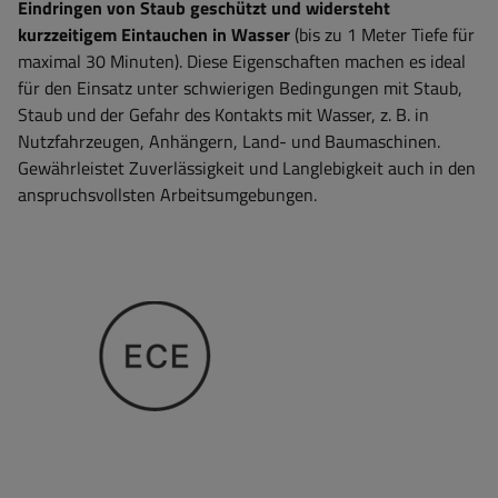
Eindringen von Staub geschützt und widersteht
kurzzeitigem Eintauchen in Wasser
(bis zu 1 Meter Tiefe für
maximal 30 Minuten). Diese Eigenschaften machen es ideal
für den Einsatz unter schwierigen Bedingungen mit Staub,
Staub und der Gefahr des Kontakts mit Wasser, z. B. in
Nutzfahrzeugen, Anhängern, Land- und Baumaschinen.
Gewährleistet Zuverlässigkeit und Langlebigkeit auch in den
anspruchsvollsten Arbeitsumgebungen.