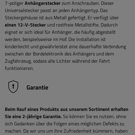
7-poliger
Anhängerstecker
zum Anschrauben. Dieser
Universalstecker passt an jeden Anhängertyp. Das
Steckergehäuse ist aus Metall gefertigt. Er verfügt über
einen 12-V-Stecker
und rostfreie Metallstifte. Dadurch
eignet er sich ideal für Anhänger, die häufig abgestellt
werden, beispielsweise im Hof. Die Installation ist
kinderleicht und gewährleistet eine dauerhafte Verbindung
zwischen der Bordelektronik des Anhängers und dem
Zugfahrzeug, sodass alle Lichter während der Fahrt
funktionieren.
Garantie
Beim Kauf eines Produkts aus unserem Sortiment erhalten
Sie eine 2-jährige Garantie.
So können Sie es nutzen, ohne
sich Gedanken über die Folgen eines möglichen Defekts zu
machen. Da wir uns um Ihre Zufriedenheit kümmern, haben