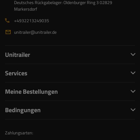
Deutsches Rückgabelager: Oldenburger Ring 3 02829
Markersdorf
+4932213249035
unitrailer@unitrailer.de
Unitrailer
Services
Meine Bestellungen
Bedingungen
Zahlungsarten: