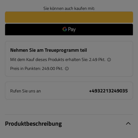
Sie können auch kaufen mit:
Nehmen Sie am Treueprogramm teil
Mit dem Kauf dieses Produkts erhalten Sie:
2.49 Pkt.
Preis in Punkten:
249.00 Pkt.
+4932213249035
Rufen Sie uns an
Produktbeschreibung