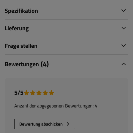
Spezifikation
Lieferung
Frage stellen
(4)
Bewertungen
5/5
Anzahl der abgegebenen Bewertungen: 4
Bewertung abschicken