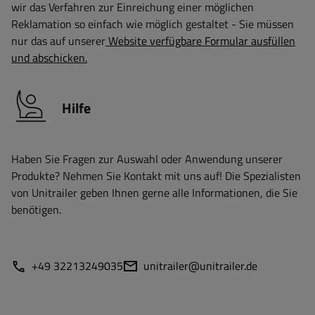
wir das Verfahren zur Einreichung einer möglichen
Reklamation so einfach wie möglich gestaltet - Sie müssen
nur das auf unserer
Website verfügbare Formular ausfüllen
und abschicken.
Hilfe
Haben Sie Fragen zur Auswahl oder Anwendung unserer
Produkte? Nehmen Sie Kontakt mit uns auf! Die Spezialisten
von Unitrailer geben Ihnen gerne alle Informationen, die Sie
benötigen.
+49 32213249035
unitrailer@unitrailer.de