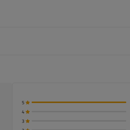
5
4
3