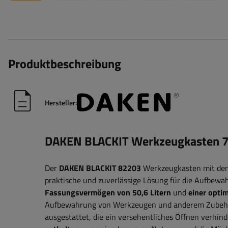
Produktbeschreibung
Hersteller:
DAKEN BLACKIT Werkzeugkasten 7
Der
DAKEN BLACKIT 82203
Werkzeugkasten mit d
praktische und zuverlässige Lösung für die Aufbew
Fassungsvermögen von 50,6 Litern
und
einer opti
Aufbewahrung von Werkzeugen und anderem Zubeh
ausgestattet, die ein versehentliches Öffnen verhin