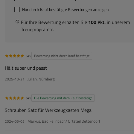
Nur durch Kauf bestätigte Bewertungen anzeigen
Für Ihre Bewertung erhalten Sie
100 Pkt.
in unserem
Treueprogramm.
5/5
Bewertung nicht durch Kauf bestätigt
Hält super und passt
Julian, Nürnberg
2025-10-21
5/5
Die Bewertung mit dem Kauf bestätigt
Schrauben Satz für Werkzeugkasten Mega
Markus, Bad Feilnbach/ Ortsteil Dettendorf
2024-05-05