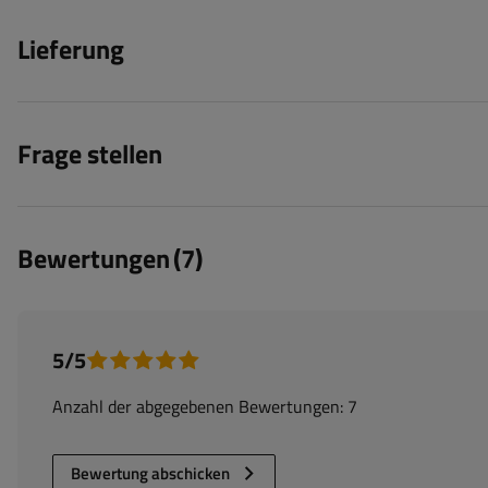
Lieferung
Frage stellen
Bewertungen
(7)
5/5
Anzahl der abgegebenen Bewertungen: 7
Bewertung abschicken