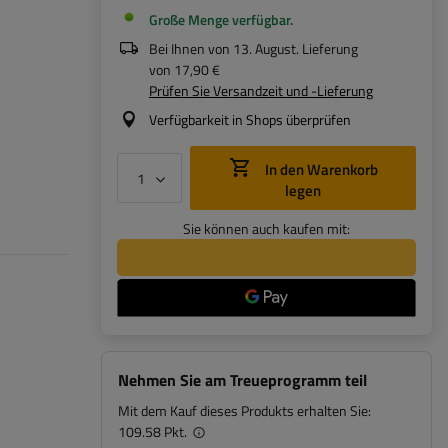
Große Menge verfügbar
Bei Ihnen von
13. August
. Lieferung
von
17,90 €
Prüfen Sie Versandzeit und -Lieferung
Verfügbarkeit in Shops überprüfen
In den Warenkorb
legen
Sie können auch kaufen mit:
Nehmen Sie am Treueprogramm teil
Mit dem Kauf dieses Produkts erhalten Sie:
109.58 Pkt.