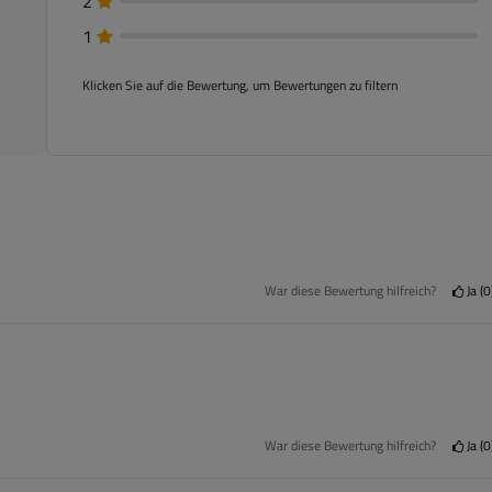
2
1
Klicken Sie auf die Bewertung, um Bewertungen zu filtern
War diese Bewertung hilfreich?
Ja
0
War diese Bewertung hilfreich?
Ja
0