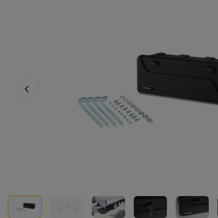
Vorheriges Foto