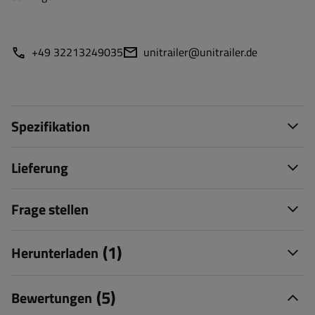
+49 32213249035
unitrailer@unitrailer.de
Spezifikation
Lieferung
Frage stellen
(1)
Herunterladen
(5)
Bewertungen