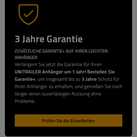
3 Jahre Garantie
ZUSÄTZLICHE GARANTIE+ AUF IHREN LEICHTEN
ANHÄNGER
Verlängern Sie jetzt die Garantie für Ihren
UNITRAILER Anhänger um 1 Jahr! Bestellen Sie
Garantie+
, um insgesamt bis zu
3 Jahre
Schutz für
Ihren Anhänger zu erhalten, und genießen Sie noch
länger einen zuverlässigen Nutzung ohne
Probleme.
Prüfen Sie die Einzelheiten