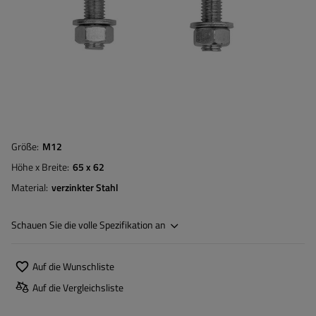
Größe
M12
Höhe x Breite
65 x 62
Material
verzinkter Stahl
Schauen Sie die volle Spezifikation an
Auf die Wunschliste
Auf die Vergleichsliste