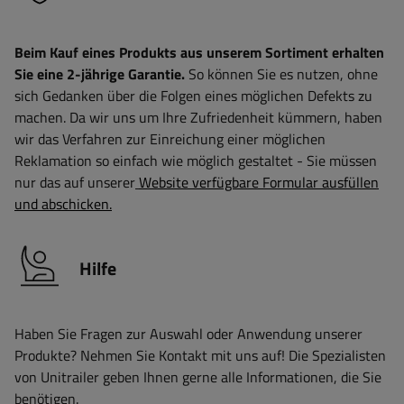
Beim Kauf eines Produkts aus unserem Sortiment erhalten
Sie eine 2-jährige Garantie.
So können Sie es nutzen, ohne
sich Gedanken über die Folgen eines möglichen Defekts zu
machen. Da wir uns um Ihre Zufriedenheit kümmern, haben
wir das Verfahren zur Einreichung einer möglichen
Reklamation so einfach wie möglich gestaltet - Sie müssen
nur das auf unserer
Website verfügbare Formular ausfüllen
und abschicken.
Hilfe
Haben Sie Fragen zur Auswahl oder Anwendung unserer
Produkte? Nehmen Sie Kontakt mit uns auf! Die Spezialisten
von Unitrailer geben Ihnen gerne alle Informationen, die Sie
benötigen.