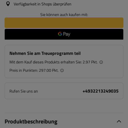
Verfügbarkeit in Shops überprüfen
Sie können auch kaufen mit:
Nehmen Sie am Treueprogramm teil
Mit dem Kauf dieses Produkts erhalten Sie:
2.97 Pkt.
Preis in Punkten:
297.00 Pkt.
+4932213249035
Rufen Sie uns an
Produktbeschreibung