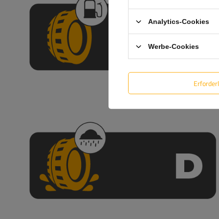
Analytics-Cookies
Werbe-Cookies
Erforder