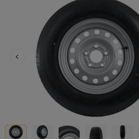
Vorheriges Foto