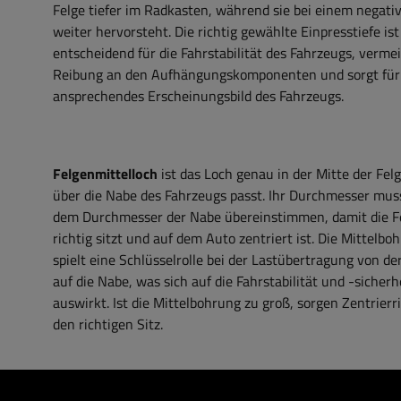
Felge tiefer im Radkasten, während sie bei einem negati
weiter hervorsteht. Die richtig gewählte Einpresstiefe ist
entscheidend für die Fahrstabilität des Fahrzeugs, verme
Reibung an den Aufhängungskomponenten und sorgt für
ansprechendes Erscheinungsbild des Fahrzeugs.
Felgenmittelloch
ist das Loch genau in der Mitte der Felg
über die Nabe des Fahrzeugs passt. Ihr Durchmesser mus
dem Durchmesser der Nabe übereinstimmen, damit die F
richtig sitzt und auf dem Auto zentriert ist. Die Mittelbo
spielt eine Schlüsselrolle bei der Lastübertragung von de
auf die Nabe, was sich auf die Fahrstabilität und -sicherh
auswirkt. Ist die Mittelbohrung zu groß, sorgen Zentrierr
den richtigen Sitz.