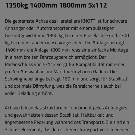
1350kg 1400mm 1800mm 5x112
Die gebremste Achse des Herstellers KNOTT ist für schwere
Anhänger oder Autotransporter mit einem zulässigen
Gesamtgewicht von 1350 kg bei einer Einzelachse und 2700
kg bei einer Tandemachse vorgesehen. Die Auflage beträgt
1400 mm, die Anlage 1800 mm, was eine einfache Montage
in einem breiten Fahrzeugbereich ermöglicht. Der
Radanschluss von 5x112 sorgt für Kompatibilität mit einer
großen Auswahl an am Markt verfügbaren Rädern. Die
Schwinghebellänge beträgt 160 mm und sorgt für Stabilität
und optimale Dämpfung, was die Fahrsicherheit auch bei
voller Beladung erhöht.
Achsen bilden das strukturelle Fundament jedes Anhängers
und gewährleisten dessen Stabilität, Haltbarkeit und
angemessene Federung während des Transports. Sie sind ein
Schlüsselelement, das den sicheren Transport verschiedener