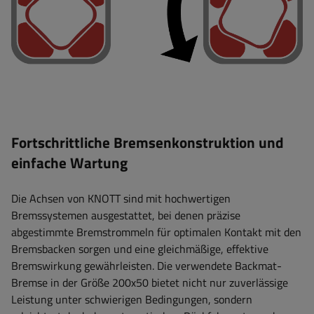
Fortschrittliche Bremsenkonstruktion und
einfache Wartung
Die Achsen von KNOTT sind mit hochwertigen
Bremssystemen ausgestattet, bei denen präzise
abgestimmte Bremstrommeln für optimalen Kontakt mit den
Bremsbacken sorgen und eine gleichmäßige, effektive
Bremswirkung gewährleisten. Die verwendete Backmat-
Bremse in der Größe 200x50 bietet nicht nur zuverlässige
Leistung unter schwierigen Bedingungen, sondern