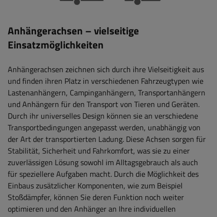
Anhängerachsen – vielseitige
Einsatzmöglichkeiten
Anhängerachsen zeichnen sich durch ihre Vielseitigkeit aus
und finden ihren Platz in verschiedenen Fahrzeugtypen wie
Lastenanhängern, Campinganhängern, Transportanhängern
und Anhängern für den Transport von Tieren und Geräten.
Durch ihr universelles Design können sie an verschiedene
Transportbedingungen angepasst werden, unabhängig von
der Art der transportierten Ladung. Diese Achsen sorgen für
Stabilität, Sicherheit und Fahrkomfort, was sie zu einer
zuverlässigen Lösung sowohl im Alltagsgebrauch als auch
für speziellere Aufgaben macht. Durch die Möglichkeit des
Einbaus zusätzlicher Komponenten, wie zum Beispiel
Stoßdämpfer, können Sie deren Funktion noch weiter
optimieren und den Anhänger an Ihre individuellen