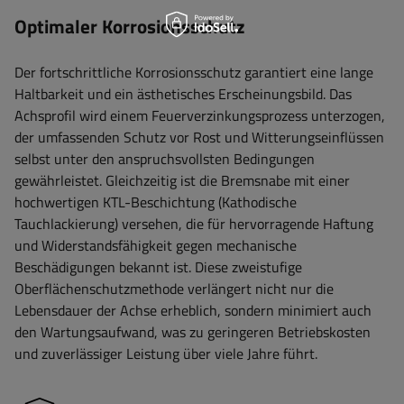
Optimaler Korrosionsschutz
Der fortschrittliche Korrosionsschutz garantiert eine lange
Haltbarkeit und ein ästhetisches Erscheinungsbild. Das
Achsprofil wird einem Feuerverzinkungsprozess unterzogen,
der umfassenden Schutz vor Rost und Witterungseinflüssen
selbst unter den anspruchsvollsten Bedingungen
gewährleistet. Gleichzeitig ist die Bremsnabe mit einer
hochwertigen KTL-Beschichtung (Kathodische
Tauchlackierung) versehen, die für hervorragende Haftung
und Widerstandsfähigkeit gegen mechanische
Beschädigungen bekannt ist. Diese zweistufige
Oberflächenschutzmethode verlängert nicht nur die
Lebensdauer der Achse erheblich, sondern minimiert auch
den Wartungsaufwand, was zu geringeren Betriebskosten
und zuverlässiger Leistung über viele Jahre führt.