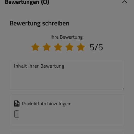
(0)
Bewertungen
Bewertung schreiben
Ihre Bewertung:
5/5
Inhalt Ihrer Bewertung
Produktfoto hinzufügen: