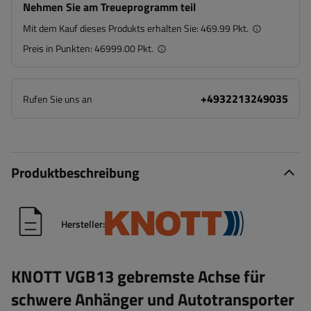
Nehmen Sie am Treueprogramm teil
Mit dem Kauf dieses Produkts erhalten Sie:
469.99 Pkt.
Preis in Punkten:
46999.00 Pkt.
+4932213249035
Rufen Sie uns an
Produktbeschreibung
Hersteller:
KNOTT VGB13 gebremste Achse für
schwere Anhänger und Autotransporter