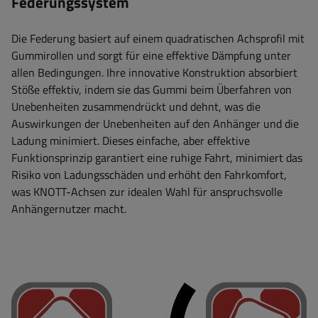
Federungssystem
Die Federung basiert auf einem quadratischen Achsprofil mit
Gummirollen und sorgt für eine effektive Dämpfung unter
allen Bedingungen. Ihre innovative Konstruktion absorbiert
Stöße effektiv, indem sie das Gummi beim Überfahren von
Unebenheiten zusammendrückt und dehnt, was die
Auswirkungen der Unebenheiten auf den Anhänger und die
Ladung minimiert. Dieses einfache, aber effektive
Funktionsprinzip garantiert eine ruhige Fahrt, minimiert das
Risiko von Ladungsschäden und erhöht den Fahrkomfort,
was KNOTT-Achsen zur idealen Wahl für anspruchsvolle
Anhängernutzer macht.