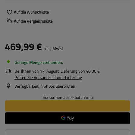
Auf die Wunschliste
Auf die Vergleichsliste
469,99 €
inkl. MwSt
Geringe Menge vorhanden
Bei Ihnen von
17. August
. Lieferung von
40,00 €
Prüfen Sie Versandzeit und -Lieferung
Verfügbarkeit in Shops überprüfen
Sie können auch kaufen mit: