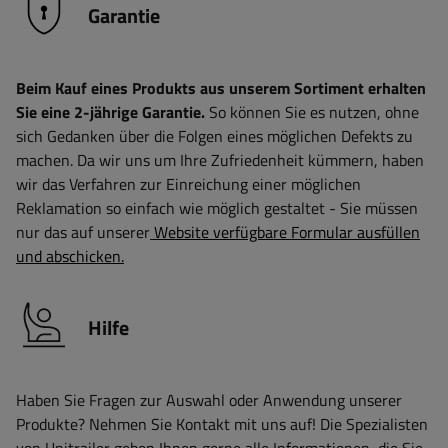
Garantie
Beim Kauf eines Produkts aus unserem Sortiment erhalten
Sie eine 2-jährige Garantie.
So können Sie es nutzen, ohne
sich Gedanken über die Folgen eines möglichen Defekts zu
machen. Da wir uns um Ihre Zufriedenheit kümmern, haben
wir das Verfahren zur Einreichung einer möglichen
Reklamation so einfach wie möglich gestaltet - Sie müssen
nur das auf unserer
Website verfügbare Formular ausfüllen
und abschicken.
Hilfe
Haben Sie Fragen zur Auswahl oder Anwendung unserer
Produkte? Nehmen Sie Kontakt mit uns auf! Die Spezialisten