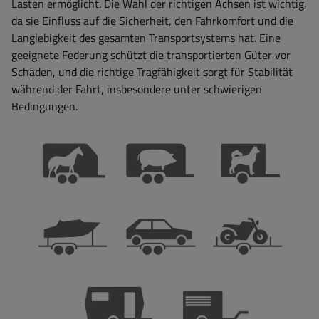
Lasten ermöglicht. Die Wahl der richtigen Achsen ist wichtig,
da sie Einfluss auf die Sicherheit, den Fahrkomfort und die
Langlebigkeit des gesamten Transportsystems hat. Eine
geeignete Federung schützt die transportierten Güter vor
Schäden, und die richtige Tragfähigkeit sorgt für Stabilität
während der Fahrt, insbesondere unter schwierigen
Bedingungen.