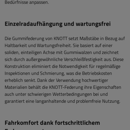
Bedürfnisse anpassen.
Einzelradaufhängung und wartungsfrei
Die Gummifederung von KNOTT setzt Maßstäbe in Bezug auf
Haltbarkeit und Wartungsfreiheit. Sie basiert auf einer
soliden, einteiligen Achse mit Gummiwalzen und zeichnet
sich durch außergewöhnliche Verschleißfestigkeit aus. Diese
Konstruktion eliminiert die Notwendigkeit für regelmäßige
Inspektionen und Schmierung, was die Betriebskosten
erheblich senkt. Dank der Verwendung hochwertiger
Materialien behält die KNOTT-Federung ihre Eigenschaften
auch unter schwierigen Wetterbedingungen bei und
garantiert eine langanhaltende und problemfreie Nutzung.
Fahrkomfort dank fortschrittlichem