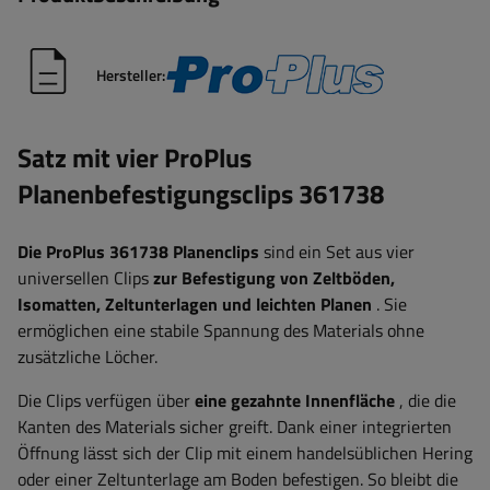
Hersteller:
Satz mit vier ProPlus
Planenbefestigungsclips 361738
Die ProPlus 361738 Planenclips
sind ein Set aus vier
universellen Clips
zur Befestigung von Zeltböden,
Isomatten, Zeltunterlagen und leichten Planen
. Sie
ermöglichen eine stabile Spannung des Materials ohne
zusätzliche Löcher.
Die Clips verfügen über
eine gezahnte Innenfläche
, die die
Kanten des Materials sicher greift. Dank einer integrierten
Öffnung lässt sich der Clip mit einem handelsüblichen Hering
oder einer Zeltunterlage am Boden befestigen. So bleibt die