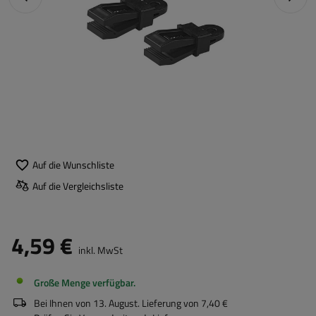
Auf die Wunschliste
Auf die Vergleichsliste
4,59 €
inkl. MwSt
Große Menge verfügbar
Bei Ihnen von
13. August
. Lieferung von
7,40 €