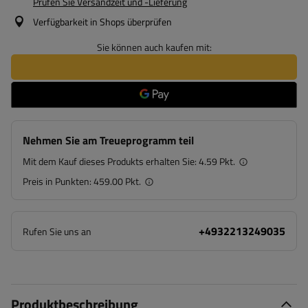
Prüfen Sie Versandzeit und -Lieferung
Verfügbarkeit in Shops überprüfen
Sie können auch kaufen mit:
Nehmen Sie am Treueprogramm teil
Mit dem Kauf dieses Produkts erhalten Sie:
4.59 Pkt.
Preis in Punkten:
459.00 Pkt.
+4932213249035
Rufen Sie uns an
Produktbeschreibung