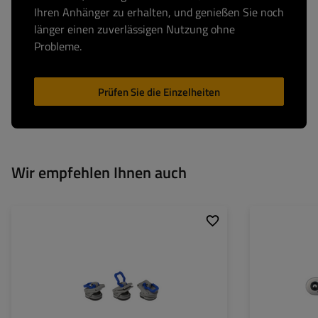
Ihren Anhänger zu erhalten, und genießen Sie noch
länger einen zuverlässigen Nutzung ohne
Probleme.
Prüfen Sie die Einzelheiten
Wir empfehlen Ihnen auch