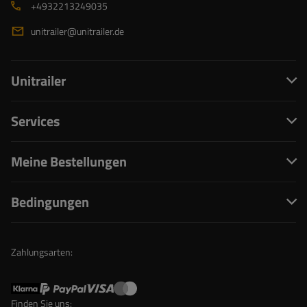
+4932213249035
unitrailer@unitrailer.de
Unitrailer
Services
Meine Bestellungen
Bedingungen
Zahlungsarten:
Finden Sie uns: