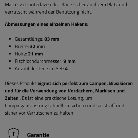
Matte, Zeltunterlage oder Plane sicher an ihrem Platz und
verrutscht während der Benutzung nicht.
Abmessungen eines einzelnen Hakens:
Gesamtlänge:
83 mm
Breite:
32 mm
Höhe:
21 mm
Fischlochdurchmesser:
9 mm
Anzahl der Teile im Set:
4
Dieses Produkt
eignet sich perfekt zum Campen, Biwakieren
und für die Verwendung von Vordächern, Markisen und
Zelten
. Es ist eine praktische Lösung, um
Campingausrüstung schnell zu sichern und sie straff und
sicher vor Verrutschen zu halten.
Garantie