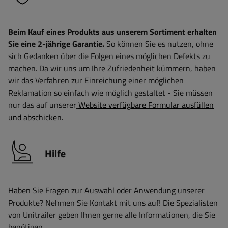
Beim Kauf eines Produkts aus unserem Sortiment erhalten
Sie eine 2-jährige Garantie.
So können Sie es nutzen, ohne
sich Gedanken über die Folgen eines möglichen Defekts zu
machen. Da wir uns um Ihre Zufriedenheit kümmern, haben
wir das Verfahren zur Einreichung einer möglichen
Reklamation so einfach wie möglich gestaltet - Sie müssen
nur das auf unserer
Website verfügbare Formular ausfüllen
und abschicken.
Hilfe
Haben Sie Fragen zur Auswahl oder Anwendung unserer
Produkte? Nehmen Sie Kontakt mit uns auf! Die Spezialisten
von Unitrailer geben Ihnen gerne alle Informationen, die Sie
benötigen.