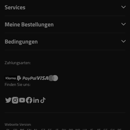
Services
Meine Bestellungen
Bedingungen
Zahlungsarten:
Finden Sie uns:
Webseite Version: