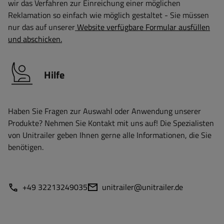
wir das Verfahren zur Einreichung einer möglichen
Reklamation so einfach wie möglich gestaltet - Sie müssen
nur das auf unserer
Website verfügbare Formular ausfüllen
und abschicken.
Hilfe
Haben Sie Fragen zur Auswahl oder Anwendung unserer
Produkte? Nehmen Sie Kontakt mit uns auf! Die Spezialisten
von Unitrailer geben Ihnen gerne alle Informationen, die Sie
benötigen.
+49 32213249035
unitrailer@unitrailer.de