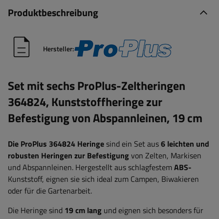
Produktbeschreibung
Hersteller:
Set mit sechs ProPlus-Zeltheringen
364824, Kunststoffheringe zur
Befestigung von Abspannleinen, 19 cm
Die ProPlus 364824 Heringe
sind ein Set aus
6 leichten und
robusten Heringen zur Befestigung
von Zelten, Markisen
und Abspannleinen. Hergestellt aus schlagfestem
ABS-
Kunststoff, eignen sie sich ideal zum Campen, Biwakieren
oder für die Gartenarbeit.
Die Heringe sind
19 cm lang
und eignen sich besonders für