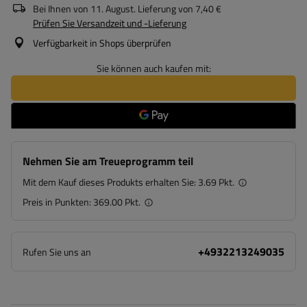
Bei Ihnen von
11. August
. Lieferung von
7,40 €
Prüfen Sie Versandzeit und -Lieferung
Verfügbarkeit in Shops überprüfen
Sie können auch kaufen mit:
Nehmen Sie am Treueprogramm teil
Mit dem Kauf dieses Produkts erhalten Sie:
3.69 Pkt.
Preis in Punkten:
369.00 Pkt.
+4932213249035
Rufen Sie uns an