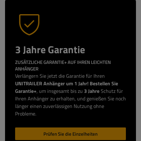
3 Jahre Garantie
ZUSÄTZLICHE GARANTIE+ AUF IHREN LEICHTEN
ANHÄNGER
Verlängern Sie jetzt die Garantie für Ihren
UNITRAILER Anhänger um 1 Jahr! Bestellen Sie
Garantie+
, um insgesamt bis zu
3 Jahre
Schutz für
Ihren Anhänger zu erhalten, und genießen Sie noch
länger einen zuverlässigen Nutzung ohne
Probleme.
Prüfen Sie die Einzelheiten