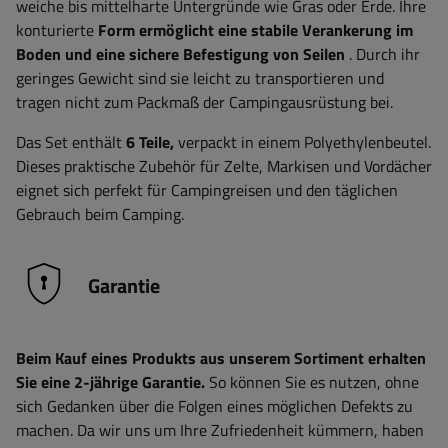
weiche bis mittelharte Untergründe wie Gras oder Erde. Ihre
konturierte
Form ermöglicht eine stabile Verankerung im
Boden und eine sichere Befestigung von Seilen
. Durch ihr
geringes Gewicht sind sie leicht zu transportieren und
tragen nicht zum Packmaß der Campingausrüstung bei.
Das Set enthält
6 Teile,
verpackt in einem Polyethylenbeutel.
Dieses praktische Zubehör für Zelte, Markisen und Vordächer
eignet sich perfekt für Campingreisen und den täglichen
Gebrauch beim Camping.
Garantie
Beim Kauf eines Produkts aus unserem Sortiment erhalten
Sie eine 2-jährige Garantie.
So können Sie es nutzen, ohne
sich Gedanken über die Folgen eines möglichen Defekts zu
machen. Da wir uns um Ihre Zufriedenheit kümmern, haben