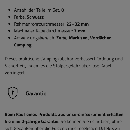
Anzahl der Teile im Set:
8
Farbe:
Schwarz
Rahmenrohrdurchmesser:
22–32 mm
Maximaler Kabeldurchmesser:
7 mm
Anwendungsbereich:
Zelte, Markisen, Vordächer,
Camping
Dieses praktische Campingzubehör verbessert Ordnung und
Sicherheit, indem es die Stolpergefahr über lose Kabel
verringert.
Garantie
Beim Kauf eines Produkts aus unserem Sortiment erhalten
Sie eine 2-jährige Garantie.
So können Sie es nutzen, ohne
sich Gedanken über die Folgen eines möglichen Defekts zu