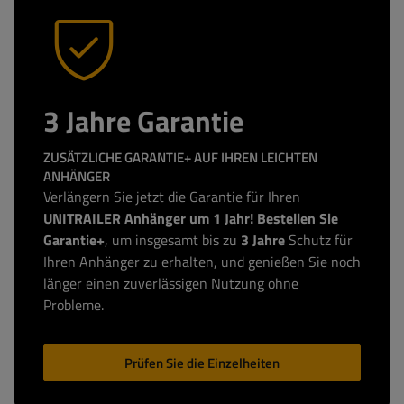
3 Jahre Garantie
ZUSÄTZLICHE GARANTIE+ AUF IHREN LEICHTEN
ANHÄNGER
Verlängern Sie jetzt die Garantie für Ihren
UNITRAILER Anhänger um 1 Jahr! Bestellen Sie
Garantie+
, um insgesamt bis zu
3 Jahre
Schutz für
Ihren Anhänger zu erhalten, und genießen Sie noch
länger einen zuverlässigen Nutzung ohne
Probleme.
Prüfen Sie die Einzelheiten