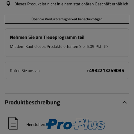
Dieses Produkt ist nicht in einem stationären Geschäft erhältlich
Über die Produktverfügbarkeit benachrichtigen
Nehmen Sie am Treueprogramm teil
Mit dem Kauf dieses Produkts erhalten Sie:
5.09 Pkt.
+4932213249035
Rufen Sie uns an
Produktbeschreibung
Hersteller: