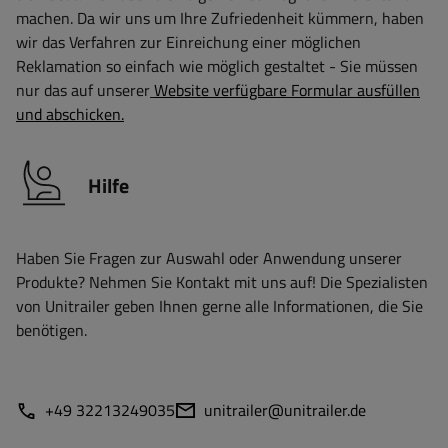
machen. Da wir uns um Ihre Zufriedenheit kümmern, haben
wir das Verfahren zur Einreichung einer möglichen
Reklamation so einfach wie möglich gestaltet - Sie müssen
nur das auf unserer
Website verfügbare Formular ausfüllen
und abschicken.
Hilfe
Haben Sie Fragen zur Auswahl oder Anwendung unserer
Produkte? Nehmen Sie Kontakt mit uns auf! Die Spezialisten
von Unitrailer geben Ihnen gerne alle Informationen, die Sie
benötigen.
+49 32213249035
unitrailer@unitrailer.de