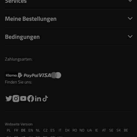
Services
Meine Bestellungen
Bedingungen
Zahlungsarten:
Finden Sie uns:
Webseite Version:
PL
FR
DE
EN
NL
CZ
ES
IT
DK
RO
NO
UA
IE
AT
SE
SK
BE