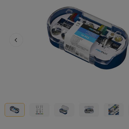
Vorheriges Foto