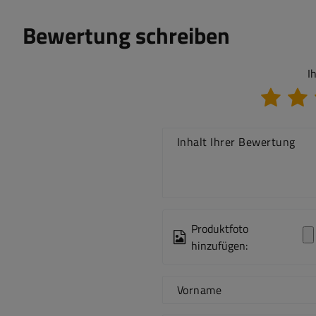
Bewertung schreiben
I
Inhalt Ihrer Bewertung
Produktfoto
hinzufügen:
Vorname