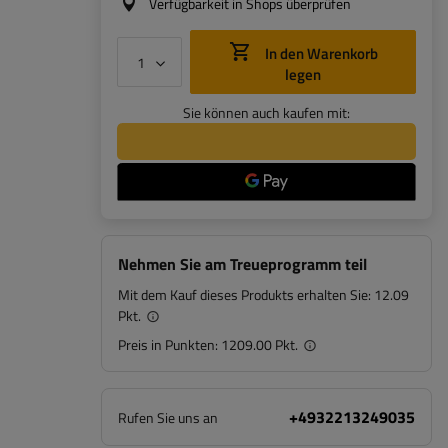
Verfügbarkeit in Shops überprüfen
In den Warenkorb
legen
Sie können auch kaufen mit:
Nehmen Sie am Treueprogramm teil
Mit dem Kauf dieses Produkts erhalten Sie:
12.09
Pkt.
Preis in Punkten:
1209.00 Pkt.
+4932213249035
Rufen Sie uns an