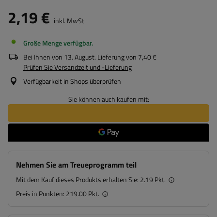
2,19 €
inkl. MwSt
Große Menge verfügbar
Bei Ihnen von
13. August
. Lieferung von
7,40 €
Prüfen Sie Versandzeit und -Lieferung
Verfügbarkeit in Shops überprüfen
Sie können auch kaufen mit:
Nehmen Sie am Treueprogramm teil
Mit dem Kauf dieses Produkts erhalten Sie:
2.19 Pkt.
Preis in Punkten:
219.00 Pkt.