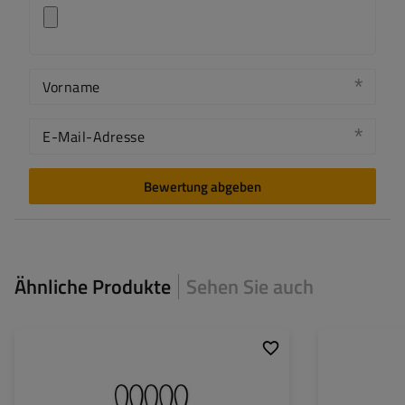
Vorname
E-Mail-Adresse
Bewertung abgeben
Ähnliche Produkte
Sehen Sie auch