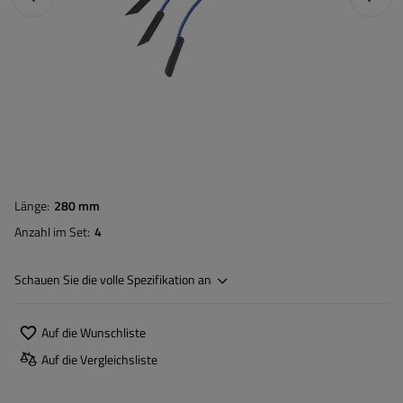
Länge
280 mm
Anzahl im Set
4
Schauen Sie die volle Spezifikation an
Auf die Wunschliste
Auf die Vergleichsliste