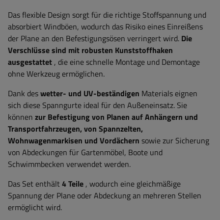
Das flexible Design sorgt für die richtige Stoffspannung und
absorbiert Windböen, wodurch das Risiko eines Einreißens
der Plane an den Befestigungsösen verringert wird.
Die
Verschlüsse sind mit robusten Kunststoffhaken
ausgestattet
, die eine schnelle Montage und Demontage
ohne Werkzeug ermöglichen.
Dank des
wetter- und UV-beständigen
Materials eignen
sich diese Spanngurte ideal für den Außeneinsatz. Sie
können
zur Befestigung von Planen auf Anhängern und
Transportfahrzeugen, von Spannzelten,
Wohnwagenmarkisen und Vordächern
sowie zur Sicherung
von Abdeckungen für Gartenmöbel, Boote und
Schwimmbecken verwendet werden.
Das Set enthält
4 Teile
, wodurch eine gleichmäßige
Spannung der Plane oder Abdeckung an mehreren Stellen
ermöglicht wird.