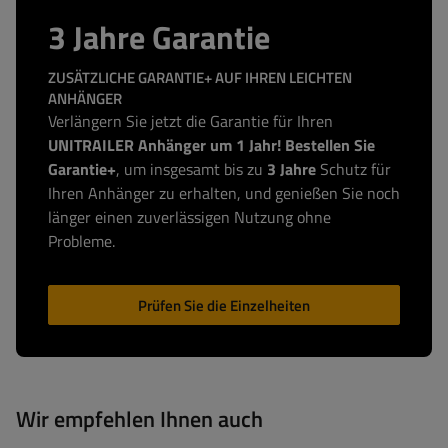
3 Jahre Garantie
ZUSÄTZLICHE GARANTIE+ AUF IHREN LEICHTEN
ANHÄNGER
Verlängern Sie jetzt die Garantie für Ihren
UNITRAILER Anhänger um 1 Jahr! Bestellen Sie
Garantie+
, um insgesamt bis zu
3 Jahre
Schutz für
Ihren Anhänger zu erhalten, und genießen Sie noch
länger einen zuverlässigen Nutzung ohne
Probleme.
Prüfen Sie die Einzelheiten
Wir empfehlen Ihnen auch