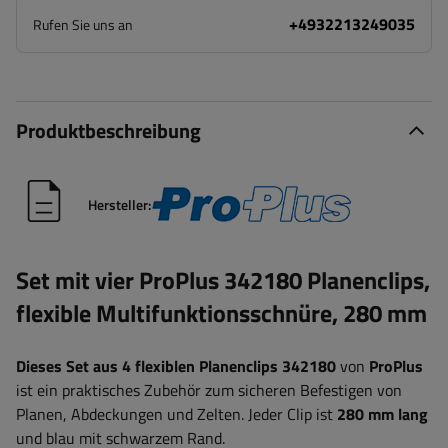
+4932213249035
Rufen Sie uns an
Produktbeschreibung
Hersteller:
Set mit vier ProPlus 342180 Planenclips,
flexible Multifunktionsschnüre, 280 mm
Dieses Set aus 4 flexiblen Planenclips 342180
von
ProPlus
ist ein praktisches Zubehör zum sicheren Befestigen von
Planen, Abdeckungen und Zelten. Jeder Clip ist
280 mm
lang
und blau mit schwarzem Rand.