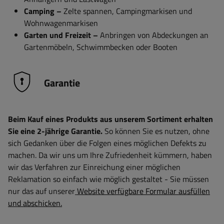
Camping –
Zelte spannen, Campingmarkisen und
Wohnwagenmarkisen
Garten und Freizeit –
Anbringen von Abdeckungen an
Gartenmöbeln, Schwimmbecken oder Booten
Garantie
Beim Kauf eines Produkts aus unserem Sortiment erhalten
Sie eine 2-jährige Garantie.
So können Sie es nutzen, ohne
sich Gedanken über die Folgen eines möglichen Defekts zu
machen. Da wir uns um Ihre Zufriedenheit kümmern, haben
wir das Verfahren zur Einreichung einer möglichen
Reklamation so einfach wie möglich gestaltet - Sie müssen
nur das auf unserer
Website verfügbare Formular ausfüllen
und abschicken.