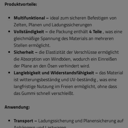
Produktvorteile:
Multifunktional –
ideal zum sicheren Befestigen von
Zelten, Planen und Ladungssicherungen
Vollständigkeit –
die Packung enthält
4 Teile
, was eine
gleichmäßige Spannung des Materials an mehreren
Stellen ermöglicht.
Sicherheit –
die Elastizität der Verschlüsse ermöglicht
die Absorption von Windböen, wodurch ein Einreißen
der Plane an den Ösen verhindert wird.
Langlebigkeit und Widerstandsfähigkeit –
das Material
ist
witterungsbeständig und UV-beständig
, was eine
langfristige Nutzung im Freien ermöglicht, ohne dass
das Gummi schnell verschleißt.
Anwendung:
Transport –
Ladungssicherung und Planensicherung auf
Anhängern und Lastwagen