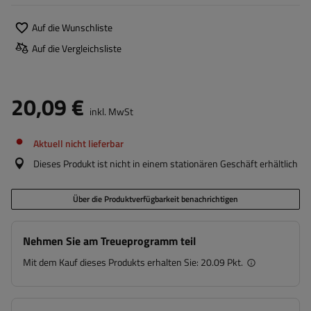
Auf die Wunschliste
Auf die Vergleichsliste
20,09 €
inkl. MwSt
Aktuell nicht lieferbar
Dieses Produkt ist nicht in einem stationären Geschäft erhältlich
Über die Produktverfügbarkeit benachrichtigen
Nehmen Sie am Treueprogramm teil
Mit dem Kauf dieses Produkts erhalten Sie:
20.09 Pkt.