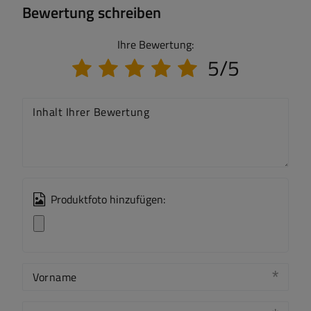
Bewertung schreiben
Ihre Bewertung:
5/5
Inhalt Ihrer Bewertung
Produktfoto hinzufügen:
Vorname