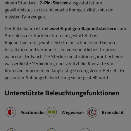
einem Standard-
7-Pin-Stecker
ausgestattet und
gewährleistet so die universelle Kompatibilität mit den
meisten Fahrzeugen.
Der Kabelbaum ist mit
zwei 5-poligen Bajonettsteckern
zum
Anschluss der Rückleuchten ausgestattet. Das
Bajonettsystem gewährleistet eine schnelle und sichere
Installation und verhindert ein versehentliches Trennen
während der Fahrt. Die Steckerkonstruktion garantiert eine
wasserdichte Verbindung und schützt die Kontakte vor
Korrosion, wodurch ein langfristig störungsfreier Betrieb der
gesamten Anhängerbeleuchtung sichergestellt wird.
Unterstützte Beleuchtungsfunktionen
Positionsleuchte
Wegweiser
Bremslicht