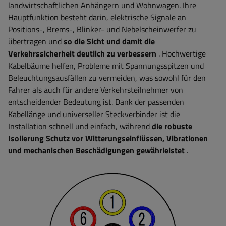
landwirtschaftlichen Anhängern und Wohnwagen. Ihre
Hauptfunktion besteht darin, elektrische Signale an
Positions-, Brems-, Blinker- und Nebelscheinwerfer zu
übertragen und
so die Sicht und damit die
Verkehrssicherheit deutlich zu verbessern
. Hochwertige
Kabelbäume helfen, Probleme mit Spannungsspitzen und
Beleuchtungsausfällen zu vermeiden, was sowohl für den
Fahrer als auch für andere Verkehrsteilnehmer von
entscheidender Bedeutung ist. Dank der passenden
Kabellänge und universeller Steckverbinder ist die
Installation schnell und einfach, während
die robuste
Isolierung Schutz vor Witterungseinflüssen, Vibrationen
und mechanischen Beschädigungen gewährleistet
.