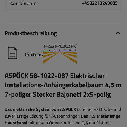
+4932213249035
Rufen Sie uns an
Produktbeschreibung
Hersteller:
ASPÖCK 58-1022-087 Elektrischer
Installations-Anhängerkabelbaum 4,5 m
7-poliger Stecker Bajonett 2x5-polig
Das elektrische System von ASPÖCK
ist eine praktische und
zuverlässige Lösung für Autoanhänger.
Das 4,5 Meter lange
Hauptkabel
mit einem Querschnitt von 0,5 mm² ist mit