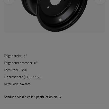
Felgenbreite
5"
Felgendurchmesser
8"
Lochkreis
3x90
Einpresstiefe (ET)
-11.23
Mittelloch
54 mm
Schauen Sie die volle Spezifikation an