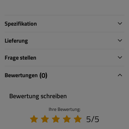
Spezifikation
Lieferung
Frage stellen
(0)
Bewertungen
Bewertung schreiben
Ihre Bewertung:
5/5