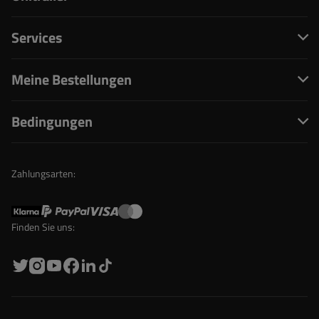
Services
Meine Bestellungen
Bedingungen
Zahlungsarten:
Finden Sie uns: