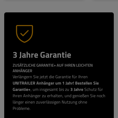
3 Jahre Garantie
ZUSÄTZLICHE GARANTIE+ AUF IHREN LEICHTEN
ANHÄNGER
Verlängern Sie jetzt die Garantie für Ihren
UNITRAILER Anhänger um 1 Jahr! Bestellen Sie
Garantie+
, um insgesamt bis zu
3 Jahre
Schutz für
Ihren Anhänger zu erhalten, und genießen Sie noch
länger einen zuverlässigen Nutzung ohne
Probleme.