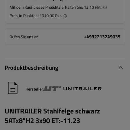
Mit dem Kauf dieses Produkts erhalten Sie:
13.10 Pkt.
Preis in Punkten:
1310.00 Pkt.
+4932213249035
Rufen Sie uns an
Produktbeschreibung
Hersteller:
UNITRAILER Stahlfelge schwarz
5ATx8"H2 3x90 ET:-11.23