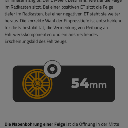
im Radkasten sitzt. Bei einer positiven ET sitzt die Felge
tiefer im Radkasten, bei einer negativen ET steht sie weiter
heraus. Die korrekte Wahl der Einpresstiefe ist entscheidend
für die Fahrstabilität, die Vermeidung von Reibung an
Fahrwerkskomponenten und ein ansprechendes
Erscheinungsbild des Fahrzeugs.
Die Nabenbohrung einer Felge
ist die Öffnung in der Mitte