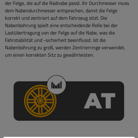
der Felge, die auf die Radnabe passt. Ihr Durchmesser muss
dem Nabendurchmesser entsprechen, damit die Felge
korrekt und zentriert auf dem Fahrzeug sitzt. Die
Nabenbohrung spielt eine entscheidende Rolle bei der
Lastübertragung von der Felge auf die Nabe, was die
Fahrstabilität und -sicherheit beeinflusst. Ist die
Nabenbohrung zu groß, werden Zentrierringe verwendet,
um einen korrekten Sitz zu gewährleisten.