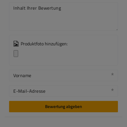
Inhalt Ihrer Bewertung
Produktfoto hinzufügen:
Vorname
E-Mail-Adresse
Bewertung abgeben