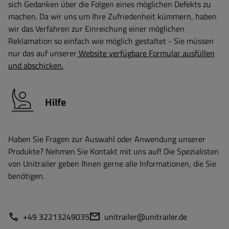
sich Gedanken über die Folgen eines möglichen Defekts zu
machen. Da wir uns um Ihre Zufriedenheit kümmern, haben
wir das Verfahren zur Einreichung einer möglichen
Reklamation so einfach wie möglich gestaltet - Sie müssen
nur das auf unserer
Website verfügbare Formular ausfüllen
und abschicken.
Hilfe
Haben Sie Fragen zur Auswahl oder Anwendung unserer
Produkte? Nehmen Sie Kontakt mit uns auf! Die Spezialisten
von Unitrailer geben Ihnen gerne alle Informationen, die Sie
benötigen.
+49 32213249035
unitrailer@unitrailer.de