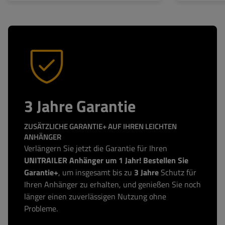
3 Jahre Garantie
ZUSÄTZLICHE GARANTIE+ AUF IHREN LEICHTEN
ANHÄNGER
Verlängern Sie jetzt die Garantie für Ihren
UNITRAILER Anhänger um 1 Jahr! Bestellen Sie
Garantie+
, um insgesamt bis zu
3 Jahre
Schutz für
Ihren Anhänger zu erhalten, und genießen Sie noch
länger einen zuverlässigen Nutzung ohne
Probleme.