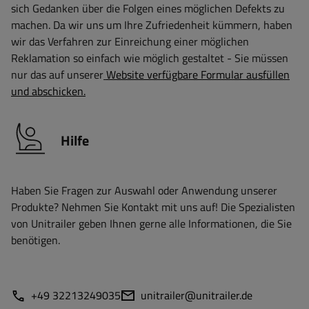
sich Gedanken über die Folgen eines möglichen Defekts zu
machen. Da wir uns um Ihre Zufriedenheit kümmern, haben
wir das Verfahren zur Einreichung einer möglichen
Reklamation so einfach wie möglich gestaltet - Sie müssen
nur das auf unserer
Website verfügbare Formular ausfüllen
und abschicken.
Hilfe
Haben Sie Fragen zur Auswahl oder Anwendung unserer
Produkte? Nehmen Sie Kontakt mit uns auf! Die Spezialisten
von Unitrailer geben Ihnen gerne alle Informationen, die Sie
benötigen.
+49 32213249035
unitrailer@unitrailer.de