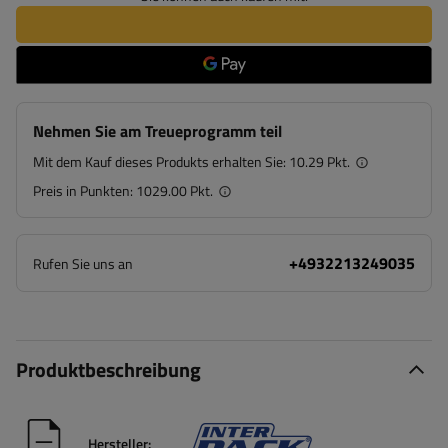
Nehmen Sie am Treueprogramm teil
Mit dem Kauf dieses Produkts erhalten Sie:
10.29 Pkt.
Preis in Punkten:
1029.00 Pkt.
+4932213249035
Rufen Sie uns an
Produktbeschreibung
Hersteller: