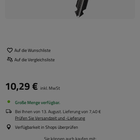
Auf die Wunschliste
Auf die Vergleichsliste
10,29 €
inkl. MwSt
Große Menge verfügbar
Bei Ihnen von
13. August
. Lieferung von
7,40 €
Prüfen Sie Versandzeit und -Lieferung
Verfügbarkeit in Shops überprüfen
Sie können auch kaufen mit: