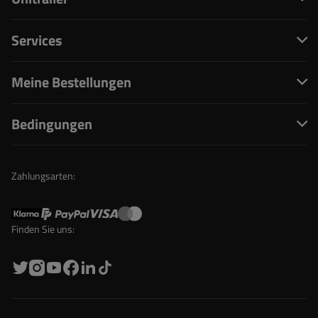
Services
Meine Bestellungen
Bedingungen
Zahlungsarten:
Finden Sie uns: