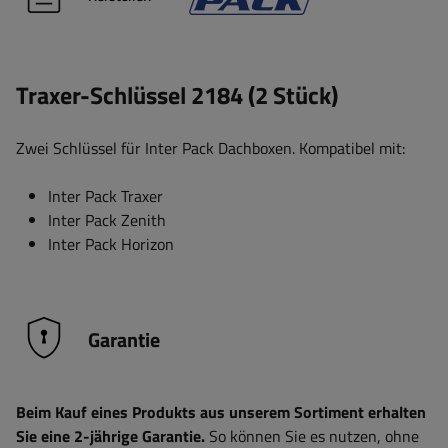
Traxer-Schlüssel 2184 (2 Stück)
Zwei Schlüssel für Inter Pack Dachboxen. Kompatibel mit:
Inter Pack Traxer
Inter Pack Zenith
Inter Pack Horizon
Garantie
Beim Kauf eines Produkts aus unserem Sortiment erhalten
Sie eine 2-jährige Garantie.
So können Sie es nutzen, ohne