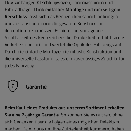
Lkw, Anhänger, Abschleppwagen, Landmaschinen und
Fahrradträger. Dank
einfacher Montage
und
rückseitigem
Verschluss
lässt sich das Kennzeichen schnell anbringen
und austauschen, ohne die gesamte Konstruktion
demontieren zu müssen. Es bietet hervorragende
Sichtbarkeit des Kennzeichens bei Dunkelheit, erhöht so die
Verkehrssicherheit und wertet die Optik des Fahrzeugs auf.
Durch die einfache Montage, die robuste Konstruktion und
die universelle Passform ist es ein zuverlässiges Zubehör für
jedes Fahrzeug.
Garantie
Beim Kauf eines Produkts aus unserem Sortiment erhalten
Sie eine 2-jährige Garantie.
So können Sie es nutzen, ohne
sich Gedanken über die Folgen eines möglichen Defekts zu
machen. Da wir uns um Ihre Zufriedenheit kümmern, haben