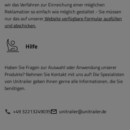
wir das Verfahren zur Einreichung einer möglichen
Reklamation so einfach wie möglich gestaltet - Sie müssen
nur das auf unserer
Website verfügbare Formular ausfüllen
und abschicken.
Hilfe
Haben Sie Fragen zur Auswahl oder Anwendung unserer
Produkte? Nehmen Sie Kontakt mit uns auf! Die Spezialisten
von Unitrailer geben Ihnen gerne alle Informationen, die Sie
benötigen.
+49 32213249035
unitrailer@unitrailer.de