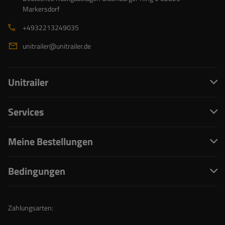
Markersdorf
+4932213249035
unitrailer@unitrailer.de
Unitrailer
Services
Meine Bestellungen
Bedingungen
Zahlungsarten: