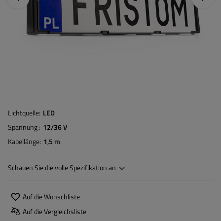
Lichtquelle
LED
Spannung
12/36 V
Kabellänge
1,5 m
Schauen Sie die volle Spezifikation an
Auf die Wunschliste
Auf die Vergleichsliste