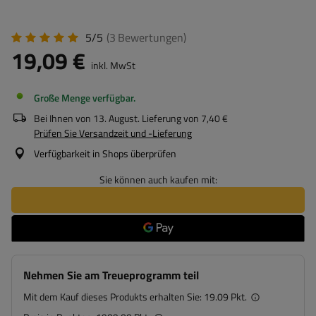
5/5
(3
Bewertungen
)
19,09 €
inkl. MwSt
Große Menge verfügbar
Bei Ihnen von
13. August
. Lieferung von
7,40 €
Prüfen Sie Versandzeit und -Lieferung
Verfügbarkeit in Shops überprüfen
Sie können auch kaufen mit:
Nehmen Sie am Treueprogramm teil
Mit dem Kauf dieses Produkts erhalten Sie:
19.09 Pkt.