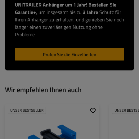
UNITRAILER Anhänger um 1 Jahr! Bestellen Sie
Garantie+
, um insgesamt bis zu
3 Jahre
Schutz für
Ihren Anhänger zu erhalten, und genießen Sie noch
länger einen zuverlässigen Nutzung ohne
Probleme.
Prüfen Sie die Einzelheiten
Wir empfehlen Ihnen auch
UNSER BESTSELLER
UNSER BESTS