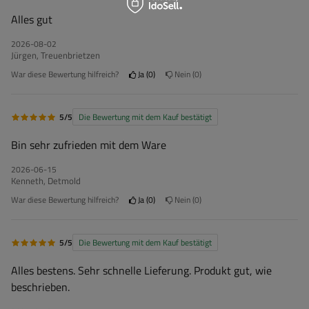
Alles gut
2026-08-02
Jürgen, Treuenbrietzen
War diese Bewertung hilfreich?
Ja
0
Nein
0
5/5
Die Bewertung mit dem Kauf bestätigt
Bin sehr zufrieden mit dem Ware
2026-06-15
Kenneth, Detmold
War diese Bewertung hilfreich?
Ja
0
Nein
0
5/5
Die Bewertung mit dem Kauf bestätigt
Alles bestens. Sehr schnelle Lieferung. Produkt gut, wie
beschrieben.