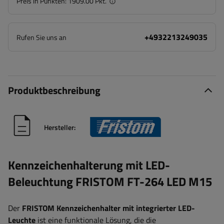
Preis in Punkten:
1909.00 Pkt.
+4932213249035
Rufen Sie uns an
Produktbeschreibung
Hersteller:
Kennzeichenhalterung mit LED-
Beleuchtung FRISTOM FT-264 LED M15
Der
FRISTOM
Kennzeichenhalter mit integrierter LED-
Leuchte
ist eine funktionale Lösung, die die