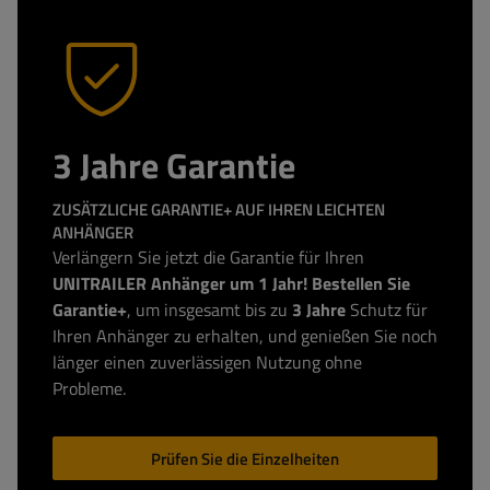
3 Jahre Garantie
ZUSÄTZLICHE GARANTIE+ AUF IHREN LEICHTEN
ANHÄNGER
Verlängern Sie jetzt die Garantie für Ihren
UNITRAILER Anhänger um 1 Jahr! Bestellen Sie
Garantie+
, um insgesamt bis zu
3 Jahre
Schutz für
Ihren Anhänger zu erhalten, und genießen Sie noch
länger einen zuverlässigen Nutzung ohne
Probleme.
Prüfen Sie die Einzelheiten