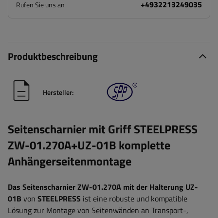
+4932213249035
Rufen Sie uns an
Produktbeschreibung
Hersteller:
Seitenscharnier mit Griff STEELPRESS
ZW-01.270A+UZ-01B komplette
Anhängerseitenmontage
Das Seitenscharnier ZW-01.270A mit der Halterung UZ-
01B
von
STEELPRESS
ist eine robuste und kompatible
Lösung zur Montage von Seitenwänden an Transport-,