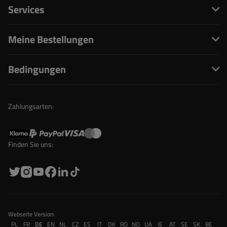
Services
Meine Bestellungen
Bedingungen
Zahlungsarten:
Finden Sie uns:
Webseite Version:
PL
FR
DE
EN
NL
CZ
ES
IT
DK
RO
NO
UA
IE
AT
SE
SK
BE