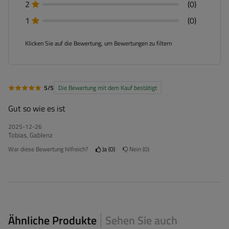
2
(0)
1
(0)
Klicken Sie auf die Bewertung, um Bewertungen zu filtern
5/5
Die Bewertung mit dem Kauf bestätigt
Gut so wie es ist
2025-12-26
Tobias, Gablenz
War diese Bewertung hilfreich?
Ja
0
Nein
0
Ähnliche Produkte
Sehen Sie auch