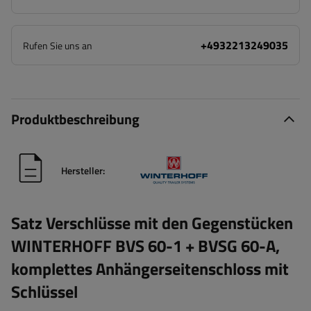
+4932213249035
Rufen Sie uns an
Produktbeschreibung
Hersteller:
Satz Verschlüsse mit den Gegenstücken
WINTERHOFF BVS 60-1 + BVSG 60-A,
komplettes Anhängerseitenschloss mit
Schlüssel