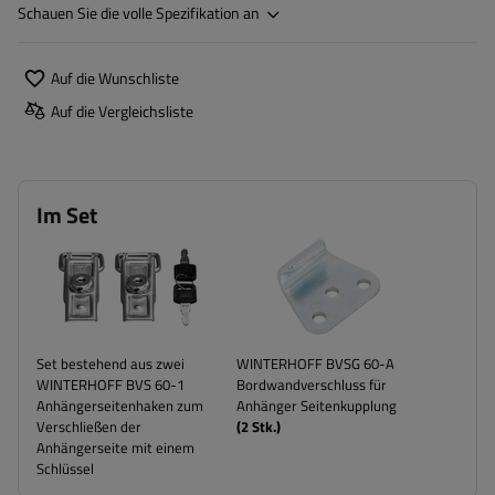
Schauen Sie die volle Spezifikation an
Auf die Wunschliste
Auf die Vergleichsliste
Im Set
Set bestehend aus zwei
WINTERHOFF BVSG 60-A
WINTERHOFF BVS 60-1
Bordwandverschluss für
Anhängerseitenhaken zum
Anhänger Seitenkupplung
Verschließen der
(
2
Stk.)
Anhängerseite mit einem
Schlüssel