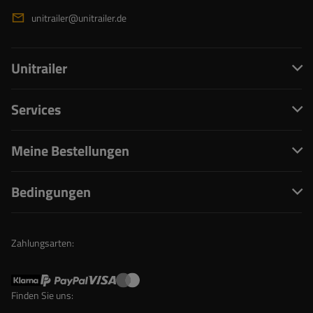
unitrailer@unitrailer.de
Unitrailer
Services
Meine Bestellungen
Bedingungen
Zahlungsarten:
Finden Sie uns: