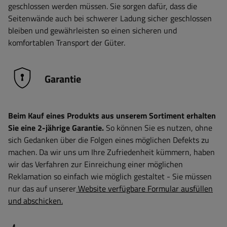
geschlossen werden müssen. Sie sorgen dafür, dass die
Seitenwände auch bei schwerer Ladung sicher geschlossen
bleiben und gewährleisten so einen sicheren und
komfortablen Transport der Güter.
Garantie
Beim Kauf eines Produkts aus unserem Sortiment erhalten
Sie eine 2-jährige Garantie.
So können Sie es nutzen, ohne
sich Gedanken über die Folgen eines möglichen Defekts zu
machen. Da wir uns um Ihre Zufriedenheit kümmern, haben
wir das Verfahren zur Einreichung einer möglichen
Reklamation so einfach wie möglich gestaltet - Sie müssen
nur das auf unserer
Website verfügbare Formular ausfüllen
und abschicken.