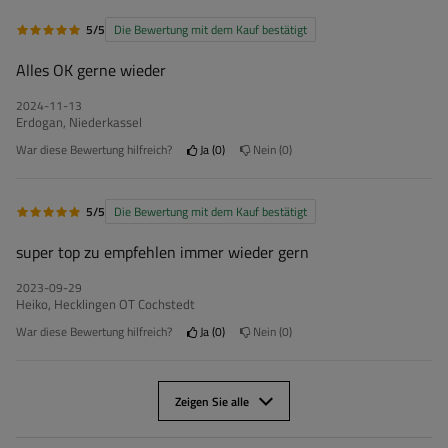
5/5
Die Bewertung mit dem Kauf bestätigt
Alles OK gerne wieder
2024-11-13
Erdogan, Niederkassel
War diese Bewertung hilfreich?
Ja
0
Nein
0
5/5
Die Bewertung mit dem Kauf bestätigt
super top zu empfehlen immer wieder gern
2023-09-29
Heiko, Hecklingen OT Cochstedt
War diese Bewertung hilfreich?
Ja
0
Nein
0
Zeigen Sie alle