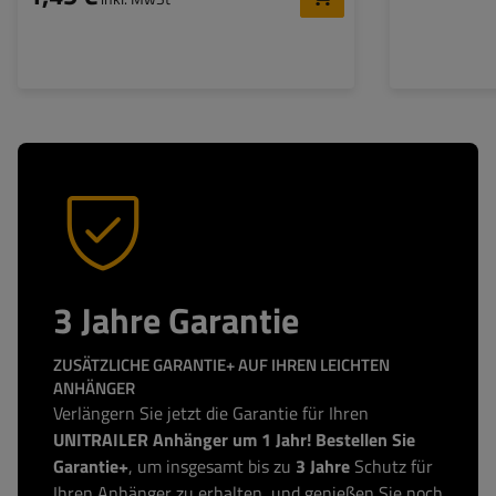
3 Jahre Garantie
ZUSÄTZLICHE GARANTIE+ AUF IHREN LEICHTEN
ANHÄNGER
Verlängern Sie jetzt die Garantie für Ihren
UNITRAILER Anhänger um 1 Jahr! Bestellen Sie
Garantie+
, um insgesamt bis zu
3 Jahre
Schutz für
Ihren Anhänger zu erhalten, und genießen Sie noch