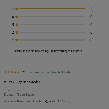
5
(7)
4
(0)
3
(0)
2
(0)
1
(0)
Klicken Sie auf die Bewertung, um Bewertungen zu filtern
5/5
Die Bewertung mit dem Kauf bestätigt
Alles OK gerne wieder
2024-11-13
Erdogan, Niederkassel
War diese Bewertung hilfreich?
Ja
0
Nein
0