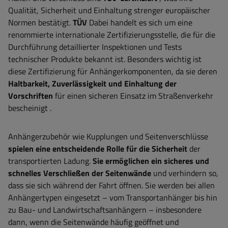
Qualität, Sicherheit und Einhaltung strenger europäischer
Normen bestätigt.
TÜV
Dabei handelt es sich um eine
renommierte internationale Zertifizierungsstelle, die für die
Durchführung detaillierter Inspektionen und Tests
technischer Produkte bekannt ist. Besonders wichtig ist
diese Zertifizierung für Anhängerkomponenten, da sie deren
Haltbarkeit, Zuverlässigkeit und Einhaltung der
Vorschriften
für einen sicheren Einsatz im Straßenverkehr
bescheinigt
.
Anhängerzubehör wie Kupplungen und Seitenverschlüsse
spielen eine entscheidende Rolle für die Sicherheit
der
transportierten Ladung.
Sie ermöglichen ein sicheres und
schnelles Verschließen der Seitenwände
und verhindern so,
dass sie sich während der Fahrt öffnen. Sie werden bei allen
Anhängertypen eingesetzt – vom Transportanhänger bis hin
zu Bau- und Landwirtschaftsanhängern – insbesondere
dann, wenn die Seitenwände häufig geöffnet und