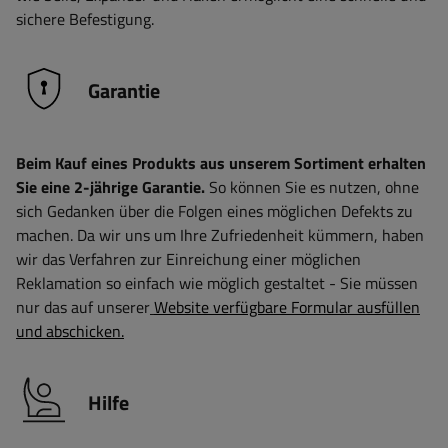
sichere Befestigung.
Garantie
Beim Kauf eines Produkts aus unserem Sortiment erhalten
Sie eine 2-jährige Garantie.
So können Sie es nutzen, ohne
sich Gedanken über die Folgen eines möglichen Defekts zu
machen. Da wir uns um Ihre Zufriedenheit kümmern, haben
wir das Verfahren zur Einreichung einer möglichen
Reklamation so einfach wie möglich gestaltet - Sie müssen
nur das auf unserer
Website verfügbare Formular ausfüllen
und abschicken.
Hilfe