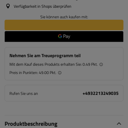
Verfügbarkeit in Shops überprüfen
Sie können auch kaufen mit:
Nehmen Sie am Treueprogramm teil
Mit dem Kauf dieses Produkts erhalten Sie:
0.49 Pkt.
Preis in Punkten:
49.00 Pkt.
+4932213249035
Rufen Sie uns an
Produktbeschreibung