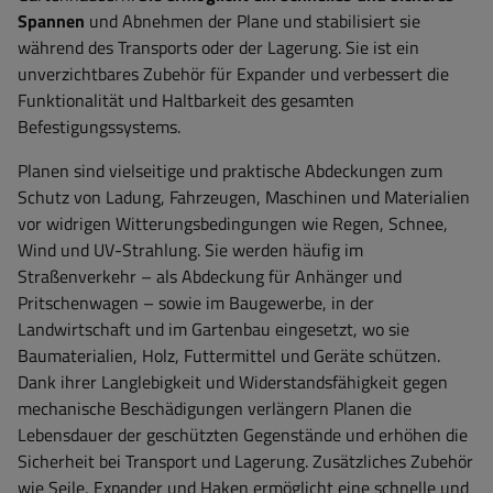
Spannen
und Abnehmen der Plane und stabilisiert sie
während des Transports oder der Lagerung. Sie ist ein
unverzichtbares Zubehör für Expander und verbessert die
Funktionalität und Haltbarkeit des gesamten
Befestigungssystems.
Planen sind vielseitige und praktische Abdeckungen zum
Schutz von Ladung, Fahrzeugen, Maschinen und Materialien
vor widrigen Witterungsbedingungen wie Regen, Schnee,
Wind und UV-Strahlung. Sie werden häufig im
Straßenverkehr – als Abdeckung für Anhänger und
Pritschenwagen – sowie im Baugewerbe, in der
Landwirtschaft und im Gartenbau eingesetzt, wo sie
Baumaterialien, Holz, Futtermittel und Geräte schützen.
Dank ihrer Langlebigkeit und Widerstandsfähigkeit gegen
mechanische Beschädigungen verlängern Planen die
Lebensdauer der geschützten Gegenstände und erhöhen die
Sicherheit bei Transport und Lagerung. Zusätzliches Zubehör
wie Seile, Expander und Haken ermöglicht eine schnelle und