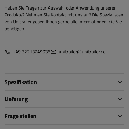
Haben Sie Fragen zur Auswahl oder Anwendung unserer
Produkte? Nehmen Sie Kontakt mit uns auf! Die Spezialisten
von Unitrailer geben Ihnen gerne alle Informationen, die Sie
benötigen.
+49 32213249035
unitrailer@unitrailer.de
Spezifikation
Lieferung
Frage stellen