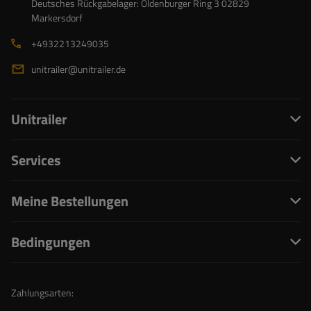
Deutsches Rückgabelager: Oldenburger Ring 3 02829
Markersdorf
+4932213249035
unitrailer@unitrailer.de
Unitrailer
Services
Meine Bestellungen
Bedingungen
Zahlungsarten: