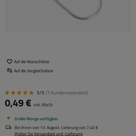
Auf die Wunschliste
Auf die Vergleichsliste
5/5
(1
Kundenrezension
)
0,49 €
inkl. MwSt
Große Menge verfügbar
Bei Ihnen von
13. August
. Lieferung von
7,40 €
Prüfen Sie Versandzeit und -Lieferung