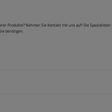
er Produkte? Nehmen Sie Kontakt mit uns auf! Die Spezialisten
Sie benötigen.