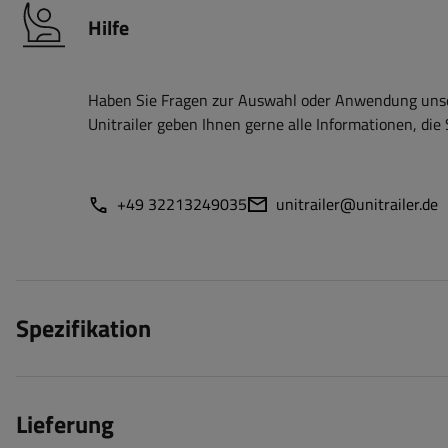
Hilfe
Haben Sie Fragen zur Auswahl oder Anwendung unser
Unitrailer geben Ihnen gerne alle Informationen, die 
+49 32213249035
unitrailer@unitrailer.de
Spezifikation
Lieferung