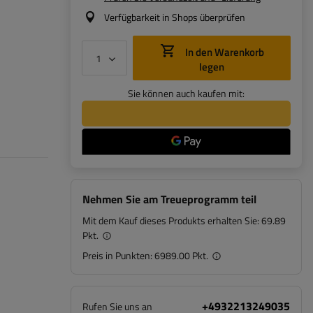
Verfügbarkeit in Shops überprüfen
In den Warenkorb
legen
Sie können auch kaufen mit:
Nehmen Sie am Treueprogramm teil
Mit dem Kauf dieses Produkts erhalten Sie:
69.89
Pkt.
Preis in Punkten:
6989.00 Pkt.
+4932213249035
Rufen Sie uns an