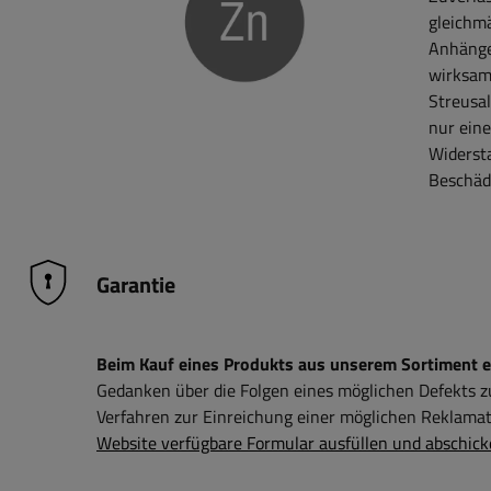
gleichmä
Anhänge
wirksam
Streusa
nur ein
Widerst
Beschäd
Garantie
Beim Kauf eines Produkts aus unserem Sortiment erh
Gedanken über die Folgen eines möglichen Defekts 
Verfahren zur Einreichung einer möglichen Reklamati
Website verfügbare Formular ausfüllen und abschick