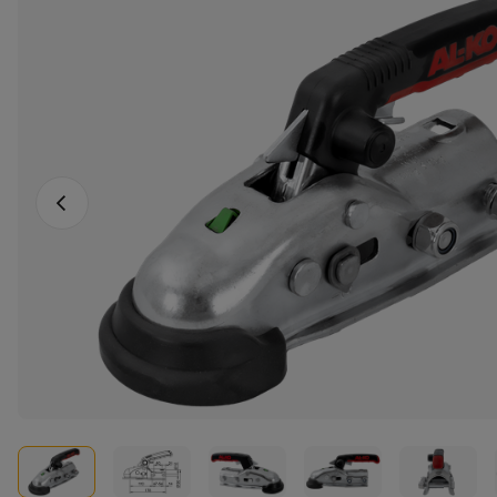
Vorheriges Foto