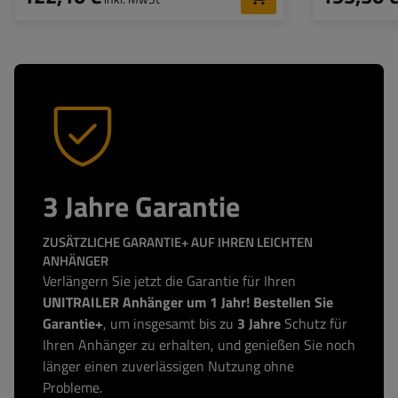
3 Jahre Garantie
ZUSÄTZLICHE GARANTIE+ AUF IHREN LEICHTEN
ANHÄNGER
Verlängern Sie jetzt die Garantie für Ihren
UNITRAILER Anhänger um 1 Jahr! Bestellen Sie
Garantie+
, um insgesamt bis zu
3 Jahre
Schutz für
Ihren Anhänger zu erhalten, und genießen Sie noch
länger einen zuverlässigen Nutzung ohne
Probleme.