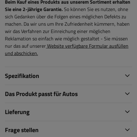
Beim Kauf eines Produkts aus unserem Sortiment erhalten
Sie eine 2-jährige Garantie.
So können Sie es nutzen, ohne
sich Gedanken über die Folgen eines möglichen Defekts zu
machen. Da wir uns um Ihre Zufriedenheit kümmern, haben
wir das Verfahren zur Einreichung einer möglichen
Reklamation so einfach wie möglich gestaltet - Sie müssen
nur das auf unserer
Website verfügbare Formular ausfüllen
und abschicken.
Spezifikation
Das Produkt passt für Autos
Lieferung
Frage stellen