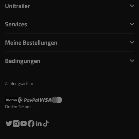
Unitrailer
Services
Meine Bestellungen
Bedingungen
Zahlungsarten:
Finden Sie uns: