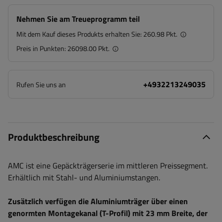
Nehmen Sie am Treueprogramm teil
Mit dem Kauf dieses Produkts erhalten Sie:
260.98 Pkt.
Preis in Punkten:
26098.00 Pkt.
+4932213249035
Rufen Sie uns an
Produktbeschreibung
AMC ist eine Gepäckträgerserie im mittleren Preissegment.
Erhältlich mit Stahl- und Aluminiumstangen.
Zusätzlich verfügen die Aluminiumträger über einen
genormten Montagekanal (T-Profil) mit 23 mm Breite, der