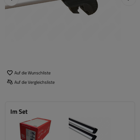
Auf die Wunschliste
Auf die Vergleichsliste
Im Set