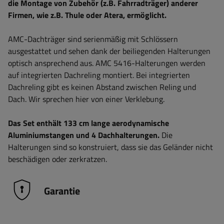
die Montage von Zubehör (z.B. Fahrradträger) anderer
Firmen, wie z.B. Thule oder Atera, ermöglicht.
AMC-Dachträger sind serienmäßig mit Schlössern
ausgestattet und sehen dank der beiliegenden Halterungen
optisch ansprechend aus. AMC 5416-Halterungen werden
auf integrierten Dachreling montiert. Bei integrierten
Dachreling gibt es keinen Abstand zwischen Reling und
Dach. Wir sprechen hier von einer Verklebung.
Das Set enthält 133 cm lange aerodynamische
Aluminiumstangen und 4 Dachhalterungen.
Die
Halterungen sind so konstruiert, dass sie das Geländer nicht
beschädigen oder zerkratzen.
Garantie