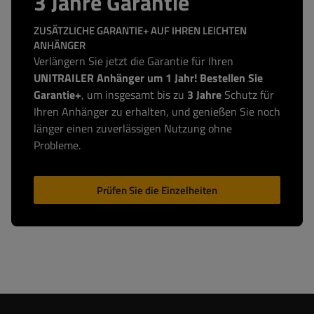
3 Jahre Garantie
ZUSÄTZLICHE GARANTIE+ AUF IHREN LEICHTEN
ANHÄNGER
Verlängern Sie jetzt die Garantie für Ihren
UNITRAILER Anhänger um 1 Jahr! Bestellen Sie
Garantie+
, um insgesamt bis zu
3 Jahre
Schutz für
Ihren Anhänger zu erhalten, und genießen Sie noch
länger einen zuverlässigen Nutzung ohne
Probleme.
Prüfen Sie die Einzelheiten