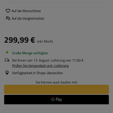
Auf die Wunschliste
Auf die Vergleichsliste
299,99 €
inkl. MwSt
Große Menge verfügbar
Bei Ihnen von
13. August
. Lieferung von
17,90 €
Prüfen Sie Versandzeit und -Lieferung
Verfügbarkeit in Shops überprüfen
Sie können auch kaufen mit: