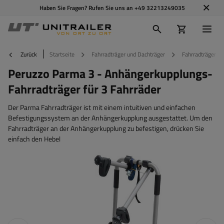
Haben Sie Fragen? Rufen Sie uns an
+49 32213249035
Zurück
Startseite
Fahrradträger und Dachträger
Fahrradträger
Peruzzo Parma 3 - Anhängerkupplungs-
Fahrradträger für 3 Fahrräder
Der Parma Fahrradträger ist mit einem intuitiven und einfachen
Befestigungssystem an der Anhängerkupplung ausgestattet. Um den
Fahrradträger an der Anhängerkupplung zu befestigen, drücken Sie
einfach den Hebel