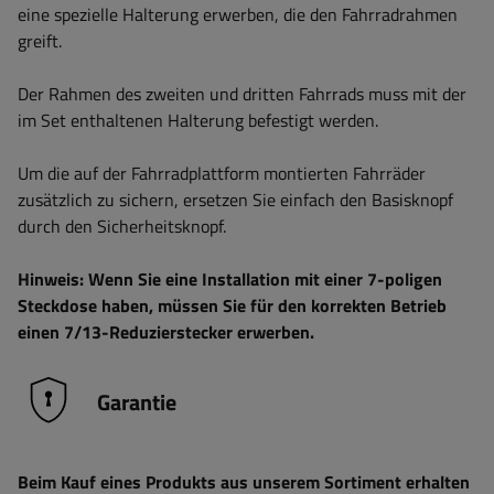
eine spezielle Halterung erwerben, die den Fahrradrahmen
greift.
Der Rahmen des zweiten und dritten Fahrrads muss mit der
im Set enthaltenen Halterung befestigt werden.
Um die auf der Fahrradplattform montierten Fahrräder
zusätzlich zu sichern, ersetzen Sie einfach den Basisknopf
durch den Sicherheitsknopf.
Hinweis: Wenn Sie eine Installation mit einer 7-poligen
Steckdose haben, müssen Sie für den korrekten Betrieb
einen 7/13-Reduzierstecker erwerben.
Garantie
Beim Kauf eines Produkts aus unserem Sortiment erhalten