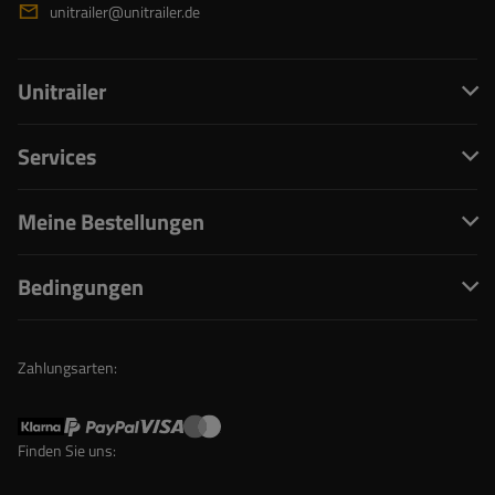
unitrailer@unitrailer.de
Unitrailer
Services
Meine Bestellungen
Bedingungen
Zahlungsarten:
Finden Sie uns: