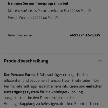
Nehmen Sie am Treueprogramm teil
Mit dem Kauf dieses Produkts erhalten Sie:
299.99 Pkt.
Preis in Punkten:
29999.00 Pkt.
+4932213249035
Rufen Sie uns an
Produktbeschreibung
Der Peruzzo Parma 3
Fahrradträger ermöglicht den
effizienten und bequemen Transport von 3 Fahrrädern. Der
Parma Fahrradträger ist mit
einem intuitiven
und
einfachen
Befestigungssystem
für die Anhängerkupplung
ausgestattet. Um den Fahrradträger an der
Anhängerkupplung zu befestigen, drücken Sie einfach den