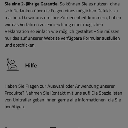
Sie eine 2-jährige Garantie.
So können Sie es nutzen, ohne
sich Gedanken über die Folgen eines möglichen Defekts zu
machen. Da wir uns um Ihre Zufriedenheit kümmern, haben
wir das Verfahren zur Einreichung einer möglichen
Reklamation so einfach wie möglich gestaltet - Sie müssen
nur das auf unserer
Website verfügbare Formular ausfüllen
und abschicken.
Hilfe
Haben Sie Fragen zur Auswahl oder Anwendung unserer
Produkte? Nehmen Sie Kontakt mit uns auf! Die Spezialisten
von Unitrailer geben Ihnen gerne alle Informationen, die Sie
benötigen.