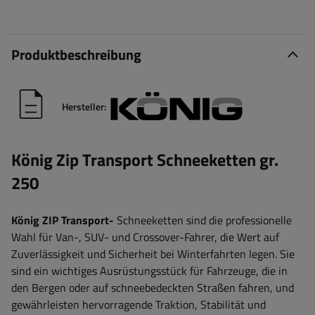
Produktbeschreibung
Hersteller:
König Zip Transport Schneeketten gr.
250
König ZIP Transport-
Schneeketten sind die professionelle
Wahl für Van-, SUV- und Crossover-Fahrer, die Wert auf
Zuverlässigkeit und Sicherheit bei Winterfahrten legen. Sie
sind ein wichtiges Ausrüstungsstück für Fahrzeuge, die in
den Bergen oder auf schneebedeckten Straßen fahren, und
gewährleisten hervorragende Traktion, Stabilität und