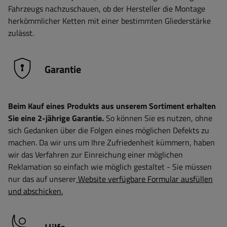
Fahrzeugs nachzuschauen, ob der Hersteller die Montage
herkömmlicher Ketten mit einer bestimmten Gliederstärke
zulässt.
Garantie
Beim Kauf eines Produkts aus unserem Sortiment erhalten
Sie eine 2-jährige Garantie.
So können Sie es nutzen, ohne
sich Gedanken über die Folgen eines möglichen Defekts zu
machen. Da wir uns um Ihre Zufriedenheit kümmern, haben
wir das Verfahren zur Einreichung einer möglichen
Reklamation so einfach wie möglich gestaltet - Sie müssen
nur das auf unserer
Website verfügbare Formular ausfüllen
und abschicken.