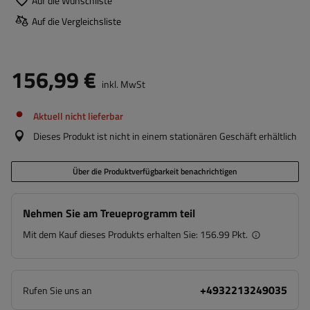
Auf die Wunschliste
Auf die Vergleichsliste
156,99 €
inkl. MwSt
Aktuell nicht lieferbar
Dieses Produkt ist nicht in einem stationären Geschäft erhältlich
Über die Produktverfügbarkeit benachrichtigen
Nehmen Sie am Treueprogramm teil
Mit dem Kauf dieses Produkts erhalten Sie:
156.99 Pkt.
+4932213249035
Rufen Sie uns an