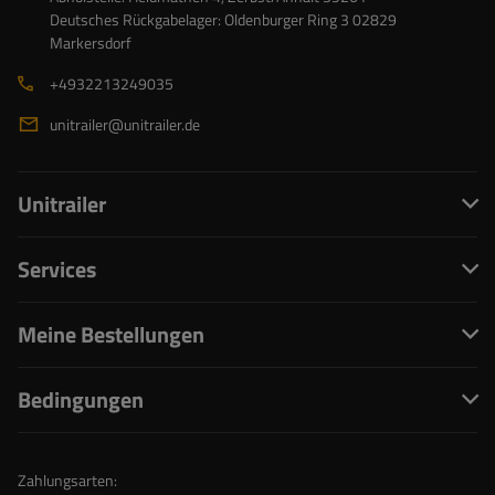
Deutsches Rückgabelager: Oldenburger Ring 3 02829
Markersdorf
+4932213249035
unitrailer@unitrailer.de
Unitrailer
Services
Meine Bestellungen
Bedingungen
Zahlungsarten: