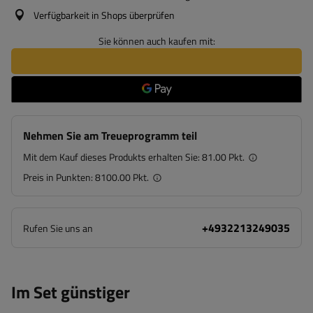
Verfügbarkeit in Shops überprüfen
Sie können auch kaufen mit:
Nehmen Sie am Treueprogramm teil
Mit dem Kauf dieses Produkts erhalten Sie:
81.00 Pkt.
Preis in Punkten:
8100.00 Pkt.
+4932213249035
Rufen Sie uns an
Im Set günstiger