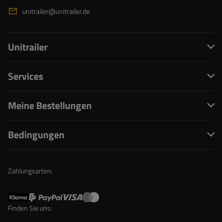
unitrailer@unitrailer.de
Unitrailer
Services
Meine Bestellungen
Bedingungen
Zahlungsarten:
Finden Sie uns: