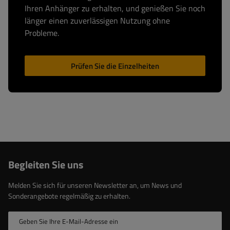
Ihren Anhänger zu erhalten, und genießen Sie noch
länger einen zuverlässigen Nutzung ohne
Probleme.
Prüfen Sie die Einzelheiten
Begleiten Sie uns
Melden Sie sich für unseren Newsletter an, um News und
Sonderangebote regelmäßig zu erhalten.
Geben Sie Ihre E-Mail-Adresse ein