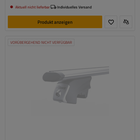
Aktuell nicht lieferbar
Individuelles Versand
Produkt anzeigen
VORÜBERGEHEND NICHT VERFÜGBAR