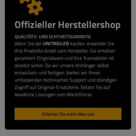
Offizieller Herstellershop
QUALITÄTS- UND ECHTHEITSGARANTIE
Wenn Sie bei
UNITRAILER
kaufen, erwerben Sie
Ihre Produkte direkt vom Hersteller. Sie erhalten
garantiert Originalware und Ihre Transaktion ist
absolut sicher. Da wir unsere Anhänger selbst
entwickeln und fertigen, bieten wir Ihnen
umfassenden technischen Support und ständigen
Zugriff auf Original-Ersatzteile. Setzen Sie auf
bewährte Lösungen vom Marktführer.
Erfahren Sie mehr über uns