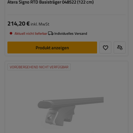
Atera Signo RTD Basisträger 048522 (122 cm)
214,20 €
inkl. MwSt
Aktuell nicht lieferbar
Individuelles Versand
Produkt anzeigen
VORÜBERGEHEND NICHT VERFÜGBAR