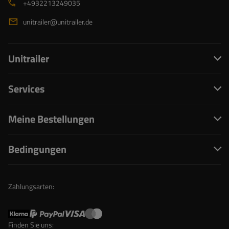
+4932213249035
unitrailer@unitrailer.de
Unitrailer
Services
Meine Bestellungen
Bedingungen
Zahlungsarten:
Finden Sie uns: