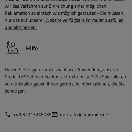
wir das Verfahren zur Einreichung einer möglichen
Reklamation so einfach wie möglich gestaltet - Sie müssen
nur das auf unserer
Website verfügbare Formular ausfüllen
und abschicken.
Hilfe
Haben Sie Fragen zur Auswahl oder Anwendung unserer
Produkte? Nehmen Sie Kontakt mit uns auf! Die Spezialisten
von Unitrailer geben Ihnen gerne alle Informationen, die Sie
benötigen.
+49 32213249035
unitrailer@unitrailer.de