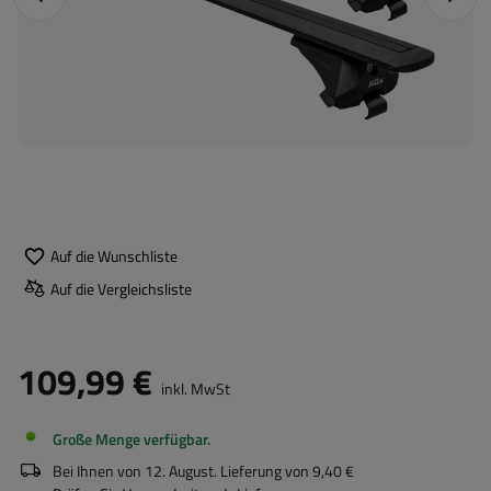
Auf die Wunschliste
Auf die Vergleichsliste
109,99 €
inkl. MwSt
Große Menge verfügbar
Bei Ihnen von
12. August
. Lieferung von
9,40 €