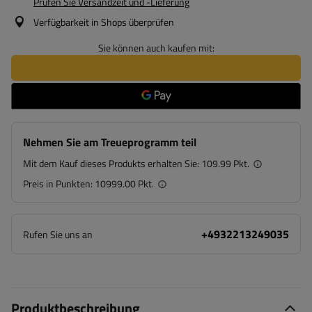
Prüfen Sie Versandzeit und -Lieferung
Verfügbarkeit in Shops überprüfen
Sie können auch kaufen mit:
Nehmen Sie am Treueprogramm teil
Mit dem Kauf dieses Produkts erhalten Sie:
109.99 Pkt.
Preis in Punkten:
10999.00 Pkt.
+4932213249035
Rufen Sie uns an
Produktbeschreibung