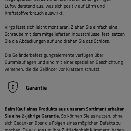
Luftwiderstand aus, was sich positiv auf Lärm und
Kraftstoffverbrauch auswirkt.
Virgo lässt sich leicht montieren: Ziehen Sie einfach eine
Schraube mit dem mitgelieferten Inbusschlüssel fest, setzen
Sie die Abdeckungen auf und drehen Sie das Schloss.
Die Geländerbefestigungselemente verfügen über
Gummiauflagen und sind mit einer speziellen Beschichtung
versehen, die die Geländer vor Kratzern schützt.
Garantie
Beim Kauf eines Produkts aus unserem Sortiment erhalten
Sie eine 2-jährige Garantie.
So können Sie es nutzen, ohne
sich Gedanken über die Folgen eines möglichen Defekts zu
machen. Da wir uns um Ihre Zufriedenheit kümmern, haben