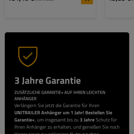
3 Jahre Garantie
ZUSÄTZLICHE GARANTIE+ AUF IHREN LEICHTEN
ANHÄNGER
Verlängern Sie jetzt die Garantie für Ihren
UNITRAILER Anhänger um 1 Jahr! Bestellen Sie
Garantie+
, um insgesamt bis zu
3 Jahre
Schutz für
Ihren Anhänger zu erhalten, und genießen Sie noch