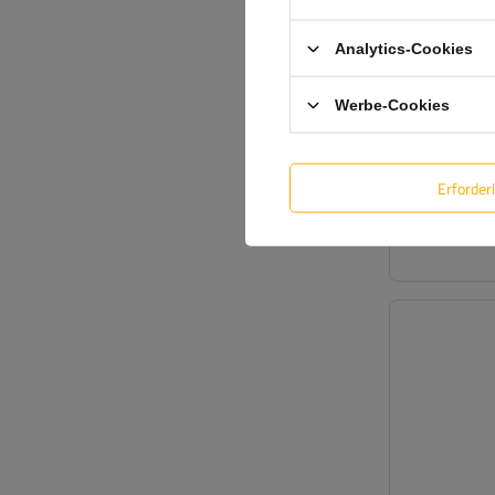
Analytics-Cookies
Werbe-Cookies
Erforder