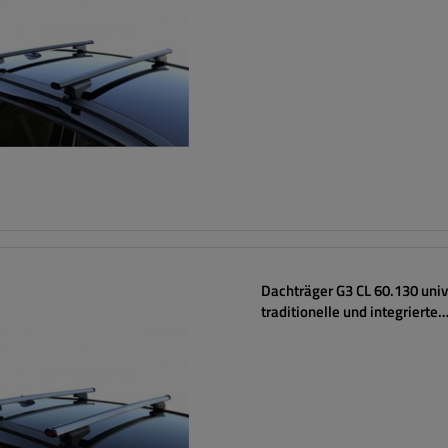
Dachträger G3 CL 60.130 univ
traditionelle und integrierte
Aluminiumschienen