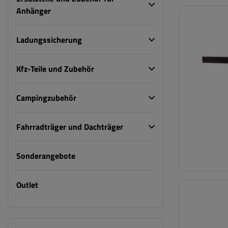
Anhänger
Ladungssicherung
Kfz-Teile und Zubehör
Campingzubehör
Fahrradträger und Dachträger
Sonderangebote
Outlet