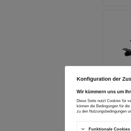
Konfiguration der Z
Wir kümmern uns um Ihr
Diese Seite nutzt Cookies für v
können die Bedingungen für die 
zu den Nutzungsbedingungen un
Funktionale Cookies 