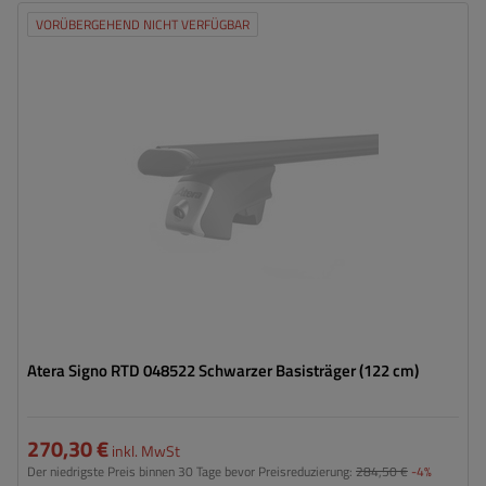
VORÜBERGEHEND NICHT VERFÜGBAR
Atera Signo RTD 048522 Schwarzer Basisträger (122 cm)
270,30 €
inkl. MwSt
Der niedrigste Preis binnen 30 Tage bevor Preisreduzierung:
284,50 €
-4%