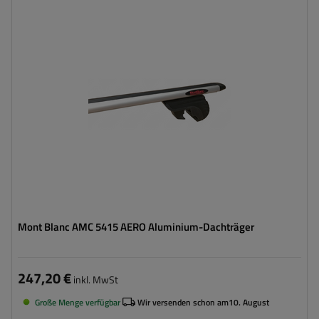
Mont Blanc AMC 5415 AERO Aluminium-Dachträger
247,20 €
inkl. MwSt
Große Menge verfügbar
Wir versenden schon am
10. August