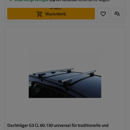
In den
Warenkorb
legen
Dachträger G3 CL 60.130 universal für traditionelle und