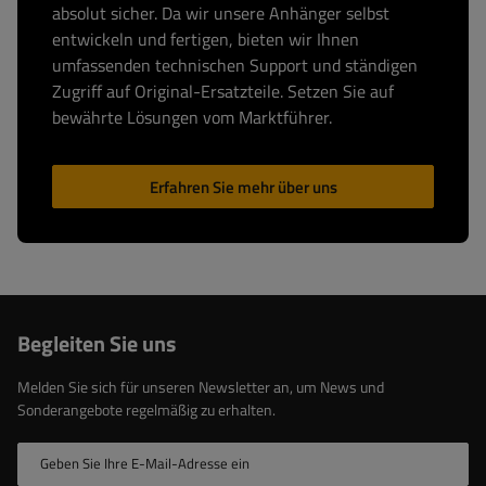
absolut sicher. Da wir unsere Anhänger selbst
entwickeln und fertigen, bieten wir Ihnen
umfassenden technischen Support und ständigen
Zugriff auf Original-Ersatzteile. Setzen Sie auf
bewährte Lösungen vom Marktführer.
Erfahren Sie mehr über uns
Begleiten Sie uns
Melden Sie sich für unseren Newsletter an, um News und
Sonderangebote regelmäßig zu erhalten.
Geben Sie Ihre E-Mail-Adresse ein