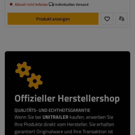
Aktuell nicht lieferbar
Individuelles Versand
Produkt anzeigen
Offizieller Herstellershop
QUALITÄTS- UND ECHTHEITSGARANTIE
Wenn Sie bei
UNITRAILER
kaufen, erwerben Sie
Ihre Produkte direkt vom Hersteller. Sie erhalten
garantiert Originalware und Ihre Transaktion ist