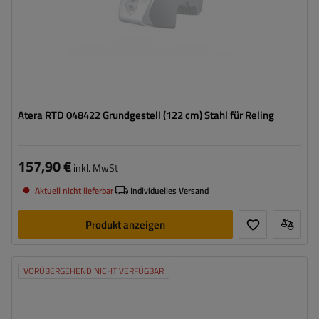
Atera RTD 048422 Grundgestell (122 cm) Stahl für Reling
157,90 €
inkl. MwSt
Aktuell nicht lieferbar
Individuelles Versand
Produkt anzeigen
VORÜBERGEHEND NICHT VERFÜGBAR