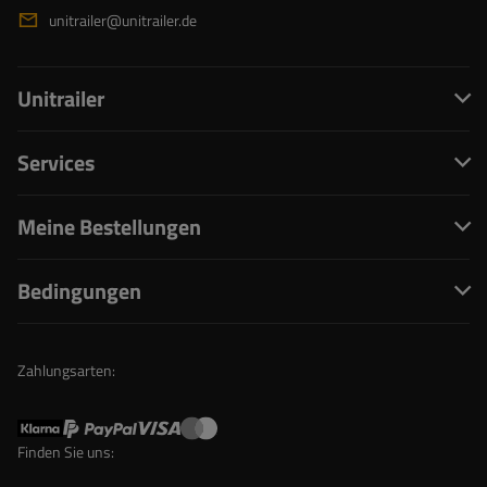
unitrailer@unitrailer.de
Unitrailer
Services
Meine Bestellungen
Bedingungen
Zahlungsarten:
Finden Sie uns: