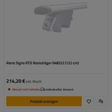
Atera Signo RTD Basisträger 048522 (122 cm)
214,20 €
inkl. MwSt
Aktuell nicht lieferbar
Individuelles Versand
Produkt anzeigen