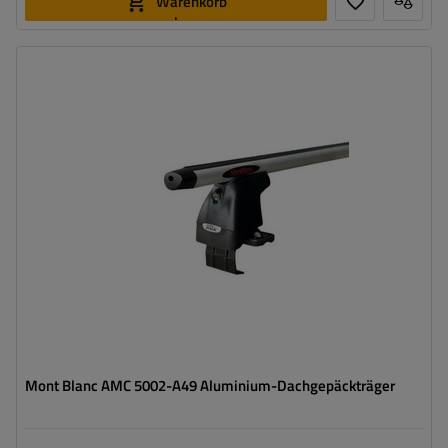
Warenkorb
legen
Mont Blanc AMC 5002-A49 Aluminium-Dachgepäckträger