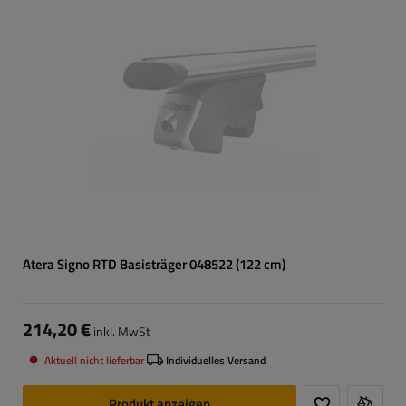
Atera Signo RTD Basisträger 048522 (122 cm)
214,20 €
inkl. MwSt
Aktuell nicht lieferbar
Individuelles Versand
Produkt anzeigen