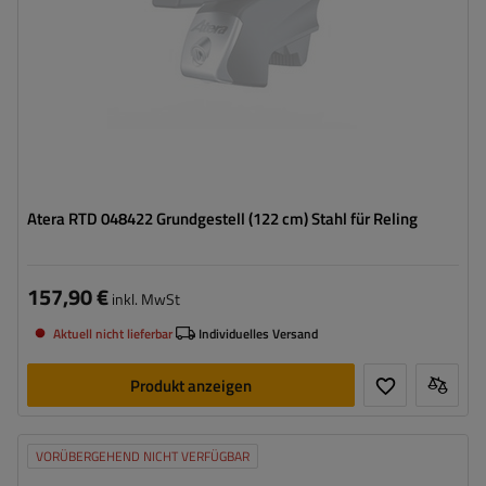
Atera RTD 048422 Grundgestell (122 cm) Stahl für Reling
157,90 €
inkl. MwSt
Aktuell nicht lieferbar
Individuelles Versand
Produkt anzeigen
VORÜBERGEHEND NICHT VERFÜGBAR