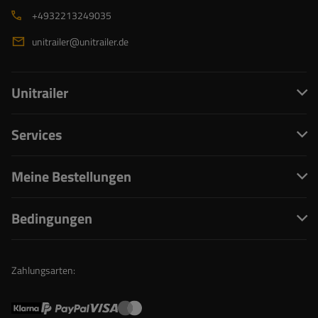
+4932213249035
unitrailer@unitrailer.de
Unitrailer
Services
Meine Bestellungen
Bedingungen
Zahlungsarten: