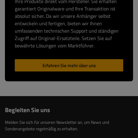
Ihre Produkte direkt vom Hersteller. Sie erhalten
garantiert Originalware und Ihre Transaktion ist
absolut sicher. Da wir unsere Anhänger selbst
entwickeln und fertigen, bieten wir Ihnen
umfassenden technischen Support und ständigen
Zugriff auf Original-Ersatzteile. Setzen Sie auf
bewährte Lösungen vom Marktführer.
Erfahren Sie mehr über uns
Begleiten Sie uns
Melden Sie sich für unseren Newsletter an, um News und
Sonderangebote regelmäßig zu erhalten.