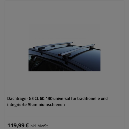
Dachträger G3 CL 60.130 universal für traditionelle und
integrierte Aluminiumschienen
119,99 €
inkl. MwSt