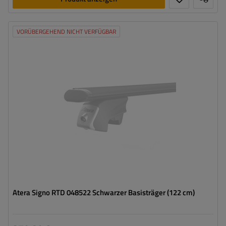
VORÜBERGEHEND NICHT VERFÜGBAR
Atera Signo RTD 048522 Schwarzer Basisträger (122 cm)