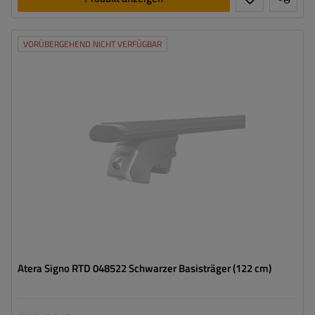
VORÜBERGEHEND NICHT VERFÜGBAR
Atera Signo RTD 048522 Schwarzer Basisträger (122 cm)