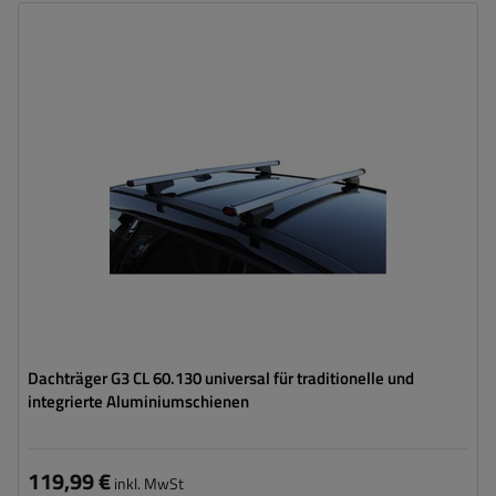
Dachträger G3 CL 60.130 universal für traditionelle und
integrierte Aluminiumschienen
119,99 €
inkl. MwSt