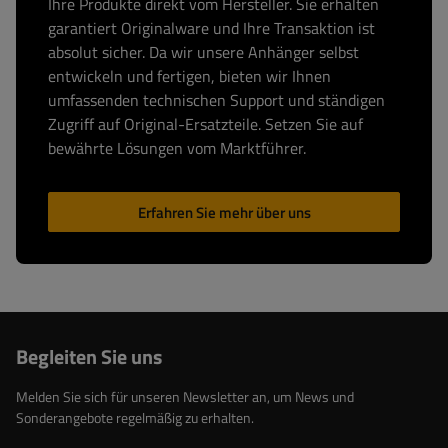
Ihre Produkte direkt vom Hersteller. Sie erhalten
garantiert Originalware und Ihre Transaktion ist
absolut sicher. Da wir unsere Anhänger selbst
entwickeln und fertigen, bieten wir Ihnen
umfassenden technischen Support und ständigen
Zugriff auf Original-Ersatzteile. Setzen Sie auf
bewährte Lösungen vom Marktführer.
Erfahren Sie mehr über uns
Begleiten Sie uns
Melden Sie sich für unseren Newsletter an, um News und
Sonderangebote regelmäßig zu erhalten.