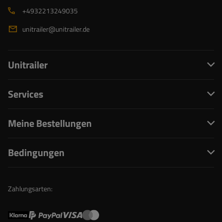
+4932213249035
unitrailer@unitrailer.de
Unitrailer
Services
Meine Bestellungen
Bedingungen
Zahlungsarten: