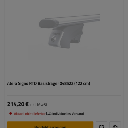
Atera Signo RTD Basisträger 048522 (122 cm)
214,20 €
inkl. MwSt
Aktuell nicht lieferbar
Individuelles Versand
Produkt anzeigen