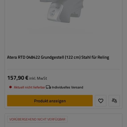
Atera RTD 048422 Grundgestell (122 cm) Stahl für Reling
157,90 €
inkl. MwSt
Aktuell nicht lieferbar
Individuelles Versand
Produkt anzeigen
VORÜBERGEHEND NICHT VERFÜGBAR