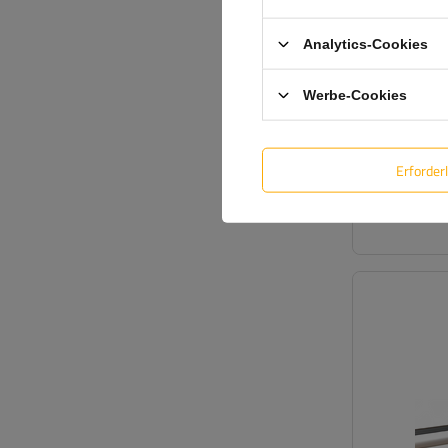
Analytics-Cookies
Werbe-Cookies
Erforder