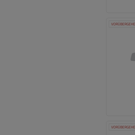
VORÜBERGEHE
VORÜBERGEHE