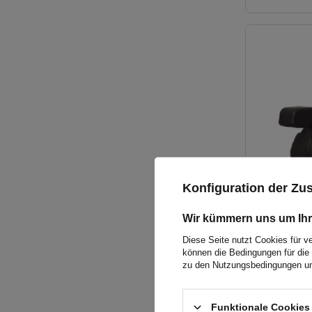
Konfiguration der Z
Wir kümmern uns um Ihr
Diese Seite nutzt Cookies für v
können die Bedingungen für die 
zu den Nutzungsbedingungen un
Funktionale Cookies 