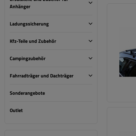
Anhänger
Ladungssicherung
Kfz-Teile und Zubehör
Campingzubehör
Fahrradträger und Dachträger
Sonderangebote
Outlet