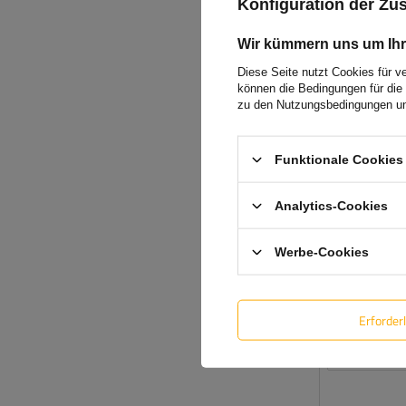
Konfiguration der Z
Wir kümmern uns um Ihr
Diese Seite nutzt Cookies für v
können die Bedingungen für die 
zu den Nutzungsbedingungen un
Funktionale Cookies 
Analytics-Cookies
Werbe-Cookies
Erforder
SONDERANGE