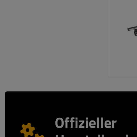
Offizieller