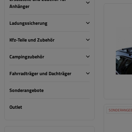
Anhänger
Ladungssicherung
Kfz-Teile und Zubehör
Campingzubehör
Fahrradträger und Dachträger
Sonderangebote
Outlet
SONDERANGE