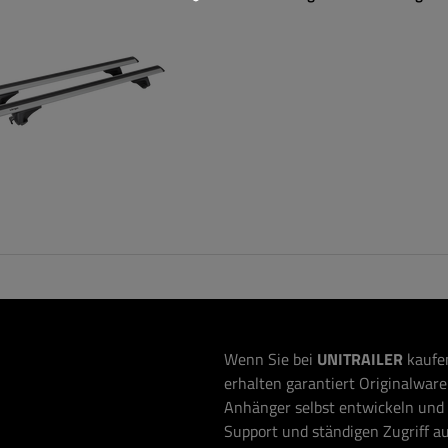
Wenn Sie bei
UNITRAILER
kaufen
erhalten garantiert Originalware 
Anhänger selbst entwickeln und 
Support und ständigen Zugriff au