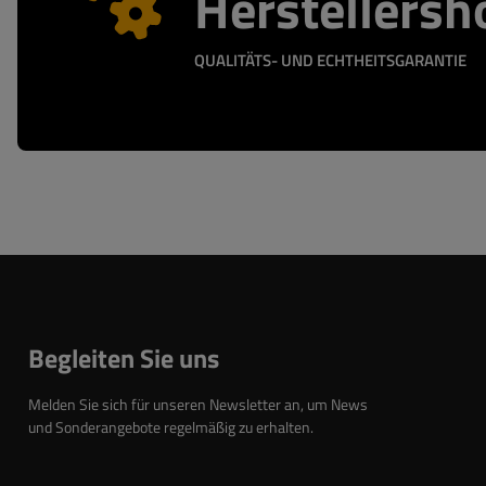
Herstellersh
QUALITÄTS- UND ECHTHEITSGARANTIE
Begleiten Sie uns
Melden Sie sich für unseren Newsletter an, um News
und Sonderangebote regelmäßig zu erhalten.