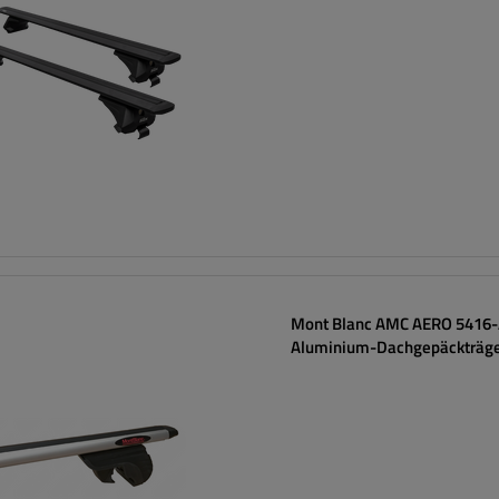
Mont Blanc AMC AERO 5416
Aluminium-Dachgepäckträg