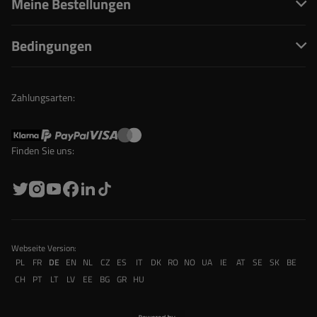
Meine Bestellungen
Bedingungen
Zahlungsarten:
Finden Sie uns:
Webseite Version:
PL
FR
DE
EN
NL
CZ
ES
IT
DK
RO
NO
UA
IE
AT
SE
SK
BE
CH
PT
LT
LV
EE
BG
GR
HU