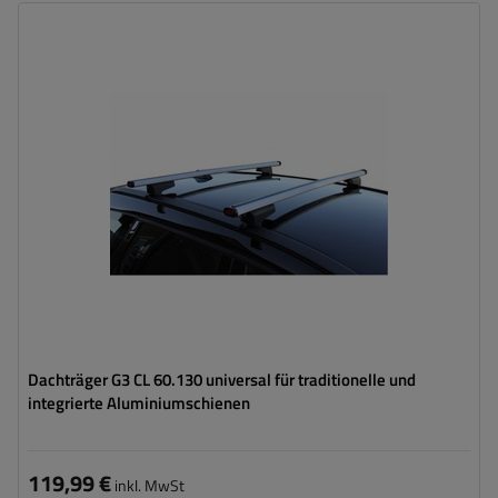
Dachträger G3 CL 60.130 universal für traditionelle und
integrierte Aluminiumschienen
119,99 €
inkl. MwSt