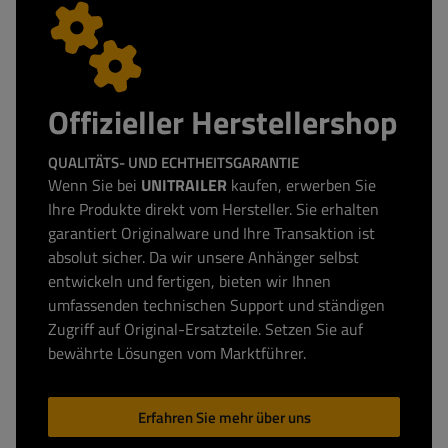
Offizieller Herstellershop
QUALITÄTS- UND ECHTHEITSGARANTIE
Wenn Sie bei
UNITRAILER
kaufen, erwerben Sie
Ihre Produkte direkt vom Hersteller. Sie erhalten
garantiert Originalware und Ihre Transaktion ist
absolut sicher. Da wir unsere Anhänger selbst
entwickeln und fertigen, bieten wir Ihnen
umfassenden technischen Support und ständigen
Zugriff auf Original-Ersatzteile. Setzen Sie auf
bewährte Lösungen vom Marktführer.
Erfahren Sie mehr über uns