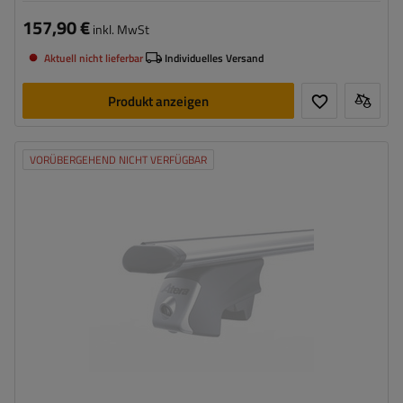
157,90 €
inkl. MwSt
Aktuell nicht lieferbar
Individuelles Versand
Produkt anzeigen
VORÜBERGEHEND NICHT VERFÜGBAR