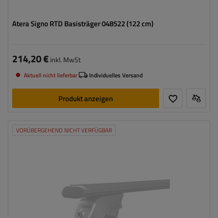
Atera Signo RTD Basisträger 048522 (122 cm)
214,20 €
inkl. MwSt
Aktuell nicht lieferbar
Individuelles Versand
Produkt anzeigen
VORÜBERGEHEND NICHT VERFÜGBAR