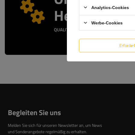
Herstellersh
Analytics-Cookies
Werbe-Cookies
QUALITÄTS- UND ECHTHEITSGARANTIE
Erforder
Begleiten Sie uns
Melden Sie sich für unseren Newsletter an, um News
und Sonderangebote regelmäßig zu erhalten.