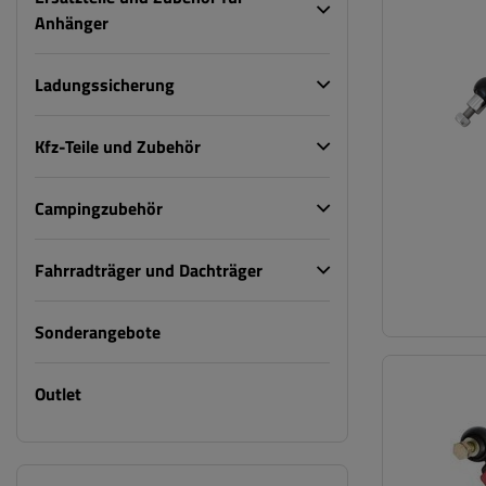
Anhänger
Ladungssicherung
Kfz-Teile und Zubehör
Campingzubehör
Fahrradträger und Dachträger
Sonderangebote
Outlet