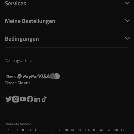
Services
Meine Bestellungen
Bedingungen
Zahlungsarten:
Finden Sie uns:
Webseite Version:
PL
FR
DE
EN
NL
CZ
ES
IT
DK
RO
NO
UA
IE
AT
SE
SK
BE