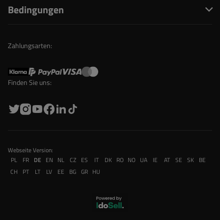
Bedingungen
Zahlungsarten:
Finden Sie uns:
Webseite Version:
PL
FR
DE
EN
NL
CZ
ES
IT
DK
RO
NO
UA
IE
AT
SE
SK
BE
CH
PT
LT
LV
EE
BG
GR
HU