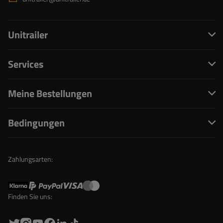
Unitrailer
Services
Meine Bestellungen
Bedingungen
Zahlungsarten:
Finden Sie uns: