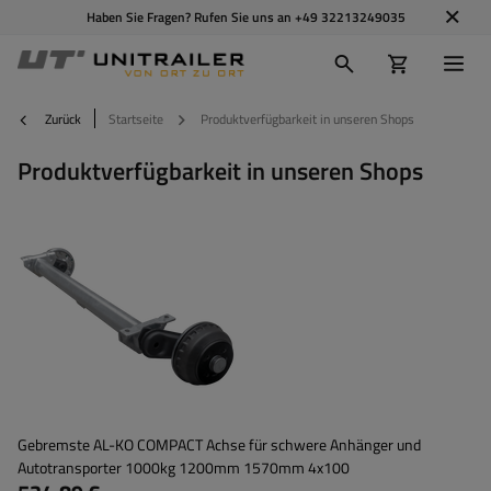
Haben Sie Fragen? Rufen Sie uns an
+49 32213249035
Zurück
Startseite
Produktverfügbarkeit in unseren Shops
Produktverfügbarkeit in unseren Shops
Gebremste AL-KO COMPACT Achse für schwere Anhänger und
Autotransporter 1000kg 1200mm 1570mm 4x100