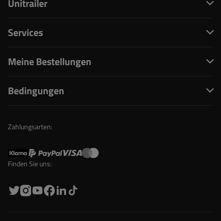
Unitrailer
Services
Meine Bestellungen
Bedingungen
Zahlungsarten:
Finden Sie uns: