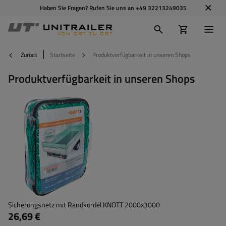
Haben Sie Fragen? Rufen Sie uns an
+49 32213249035
Zurück
Startseite
Produktverfügbarkeit in unseren Shops
Produktverfügbarkeit in unseren Shops
Sicherungsnetz mit Randkordel KNOTT 2000x3000
26,69 €