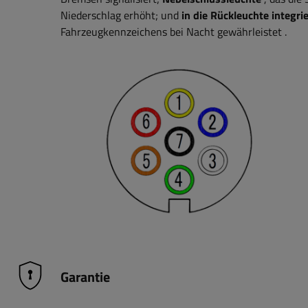
Niederschlag erhöht;
und
in die Rückleuchte integr
Fahrzeugkennzeichens bei Nacht gewährleistet
.
Garantie