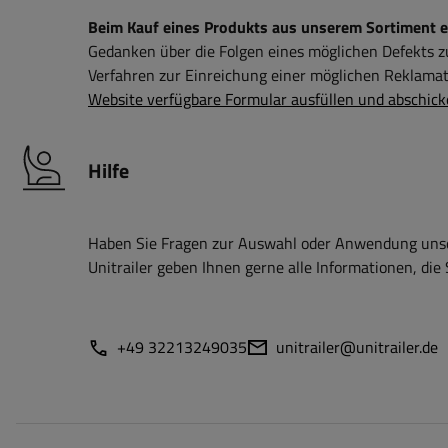
Beim Kauf eines Produkts aus unserem Sortiment erh
Gedanken über die Folgen eines möglichen Defekts 
Verfahren zur Einreichung einer möglichen Reklamati
Website verfügbare Formular ausfüllen und abschick
Hilfe
Haben Sie Fragen zur Auswahl oder Anwendung unser
Unitrailer geben Ihnen gerne alle Informationen, die 
+49 32213249035
unitrailer@unitrailer.de