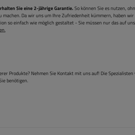
alten Sie eine 2-jährige Garantie.
So können Sie es nutzen, ohn
zu machen. Da wir uns um Ihre Zufriedenheit kümmern, haben wir
on so einfach wie möglich gestaltet - Sie müssen nur das auf uns
en.
er Produkte? Nehmen Sie Kontakt mit uns auf! Die Spezialisten
Sie benötigen.