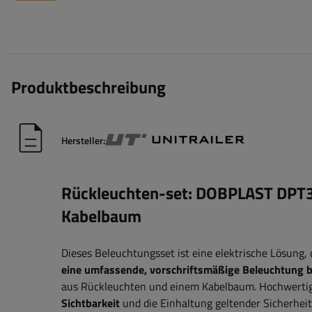
Produktbeschreibung
Hersteller:
Rückleuchten-set: DOBPLAST DPT
Kabelbaum
Dieses Beleuchtungsset ist eine elektrische Lösung,
eine umfassende, vorschriftsmäßige Beleuchtung b
aus Rückleuchten und einem Kabelbaum. Hochwert
Sichtbarkeit
und die Einhaltung geltender Sicherheitss