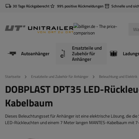
30 Tage Rückgaberecht
99% positive Rückmeldungen
Schnelle und sic
Ersatzteile und
Autoanhänger
Zubehör für
Anhänger
Startseite
Ersatzteile und Zubehör für Anhänger
Beleuchtung und Elektrik
DOBPLAST DPT35 LED-Rückleu
Kabelbaum
Dieses Beleuchtungsset für Anhänger ist eine elektrische Lösung, die d
LED-Rückleuchten und einem 7 Meter langen MANTES-Kabelbaum mit 7-