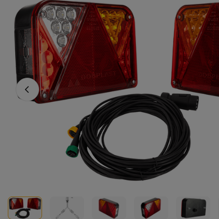
Vorheriges Foto