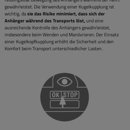
gewährleistet. Die Verwendung einer Kugelkupplung ist
wichtig, da
sie das Risiko minimiert, dass sich der
Anhänger während des Transports löst,
und eine
ausreichende Kontrolle des Anhängers gewährleistet,
insbesondere beim Wenden und Manövrieren. Der Einsatz
einer Kugelkopfkupplung erhöht die Sicherheit und den
Komfort beim Transport unterschiedlicher Lasten.