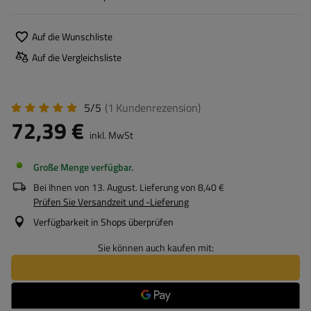
Auf die Wunschliste
Auf die Vergleichsliste
5/5
(1
Kundenrezension
)
72,39 €
inkl. MwSt
Große Menge verfügbar
Bei Ihnen von
13. August
. Lieferung von
8,40 €
Prüfen Sie Versandzeit und -Lieferung
Verfügbarkeit in Shops überprüfen
Sie können auch kaufen mit: