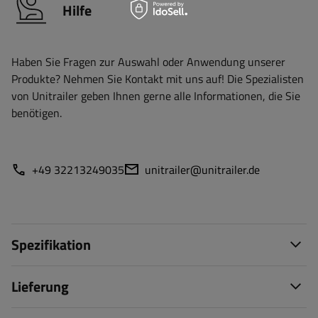
Hilfe
Haben Sie Fragen zur Auswahl oder Anwendung unserer
Produkte? Nehmen Sie Kontakt mit uns auf! Die Spezialisten
von Unitrailer geben Ihnen gerne alle Informationen, die Sie
benötigen.
+49 32213249035
unitrailer@unitrailer.de
Spezifikation
Lieferung