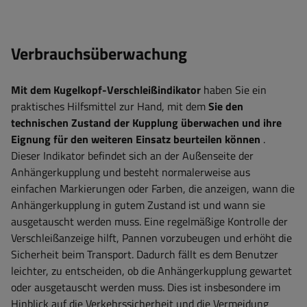
Verbrauchsüberwachung
Mit dem Kugelkopf-Verschleißindikator
haben Sie ein
praktisches Hilfsmittel zur Hand, mit dem
Sie den
technischen Zustand der Kupplung überwachen und ihre
Eignung für den weiteren Einsatz beurteilen können
.
Dieser Indikator befindet sich an der Außenseite der
Anhängerkupplung und besteht normalerweise aus
einfachen Markierungen oder Farben, die anzeigen, wann die
Anhängerkupplung in gutem Zustand ist und wann sie
ausgetauscht werden muss. Eine regelmäßige Kontrolle der
Verschleißanzeige hilft, Pannen vorzubeugen und erhöht die
Sicherheit beim Transport. Dadurch fällt es dem Benutzer
leichter, zu entscheiden, ob die Anhängerkupplung gewartet
oder ausgetauscht werden muss. Dies ist insbesondere im
Hinblick auf die Verkehrssicherheit und die Vermeidung