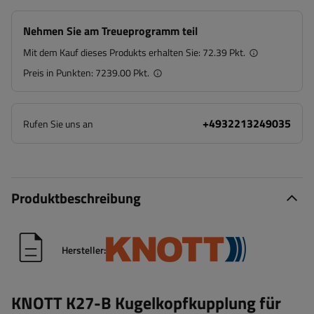
Nehmen Sie am Treueprogramm teil
Mit dem Kauf dieses Produkts erhalten Sie:
72.39 Pkt.
Preis in Punkten:
7239.00 Pkt.
+4932213249035
Rufen Sie uns an
Produktbeschreibung
Hersteller:
KNOTT K27-B Kugelkopfkupplung für