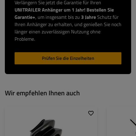
Verlängern Sie jetzt die Garantie für Ihren
UNITRAILER Anhänger um 1 Jahr! Bestellen Sie
Garantie+
, um insgesamt bis zu
3 Jahre
Schutz für
Ihren Anhänger zu erhalten, und genießen Sie noch
länger einen zuverlässigen Nutzung ohne
Probleme.
Prüfen Sie die Einzelheiten
Wir empfehlen Ihnen auch
Für Auflaufeinric