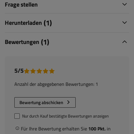
Frage stellen
(1)
Herunterladen
(1)
Bewertungen
5/5
Anzahl der abgegebenen Bewertungen: 1
Bewertung abschicken
Nur durch Kauf bestätigte Bewertungen anzeigen
Für Ihre Bewertung erhalten Sie
100 Pkt.
in