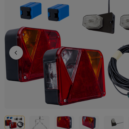
Vorheriges Foto