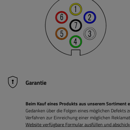
Garantie
Beim Kauf eines Produkts aus unserem Sortiment erh
Gedanken über die Folgen eines möglichen Defekts 
Verfahren zur Einreichung einer möglichen Reklamati
Website verfügbare Formular ausfüllen und abschick