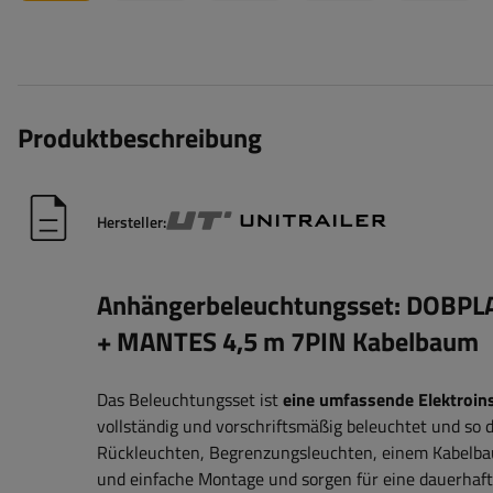
Produktbeschreibung
Hersteller:
Anhängerbeleuchtungsset:
DOBPL
+ MANTES 4,5 m 7PIN Kabelbaum
Das Beleuchtungsset ist
eine umfassende Elektroins
vollständig und vorschriftsmäßig
beleuchtet
und so d
Rückleuchten, Begrenzungsleuchten, einem Kabelbau
und einfache Montage und sorgen für eine dauerhaf