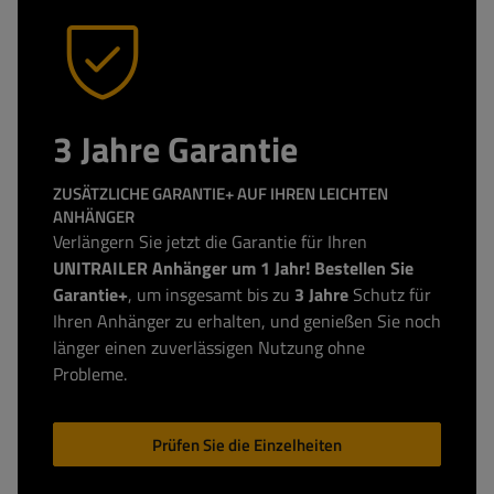
3 Jahre Garantie
ZUSÄTZLICHE GARANTIE+ AUF IHREN LEICHTEN
ANHÄNGER
Verlängern Sie jetzt die Garantie für Ihren
UNITRAILER Anhänger um 1 Jahr! Bestellen Sie
Garantie+
, um insgesamt bis zu
3 Jahre
Schutz für
Ihren Anhänger zu erhalten, und genießen Sie noch
länger einen zuverlässigen Nutzung ohne
Probleme.
Prüfen Sie die Einzelheiten