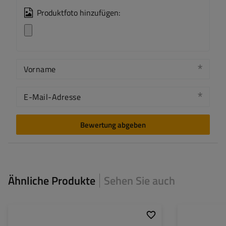
Produktfoto hinzufügen:
Vorname
E-Mail-Adresse
Bewertung abgeben
Ähnliche Produkte
Sehen Sie auch