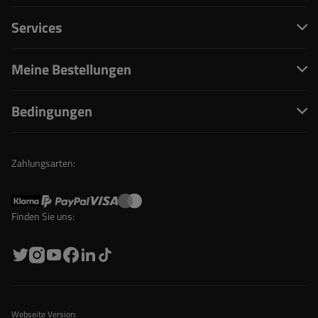
Services
Meine Bestellungen
Bedingungen
Zahlungsarten:
Finden Sie uns:
Webseite Version: