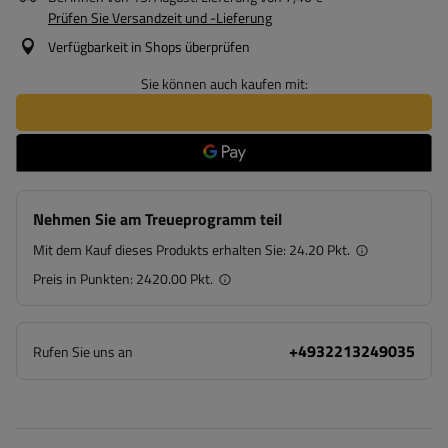
Prüfen Sie Versandzeit und -Lieferung
Verfügbarkeit in Shops überprüfen
Sie können auch kaufen mit:
Nehmen Sie am Treueprogramm teil
Mit dem Kauf dieses Produkts erhalten Sie:
24.20 Pkt.
Preis in Punkten:
2420.00 Pkt.
+4932213249035
Rufen Sie uns an