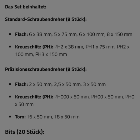
Das Set beinhaltet:
Standard-Schraubendreher (8 Stück):
Flach:
6 x 38 mm, 5 x 75 mm, 6 x 100 mm, 8 x 150 mm
Kreuzschlitz (PH):
PH2 x 38 mm, PH1 x 75 mm, PH2 x
100 mm, PH3 x 150 mm
Präzisionsschraubendreher (8 Stück):
Flach:
2 x 50 mm, 2,5 x 50 mm, 3 x 50 mm
Kreuzschlitz (PH):
PH000 x 50 mm, PH00 x 50 mm, PH0
x 50 mm
Torx:
T6 x 50 mm, T8 x 50 mm
Bits (20 Stück):