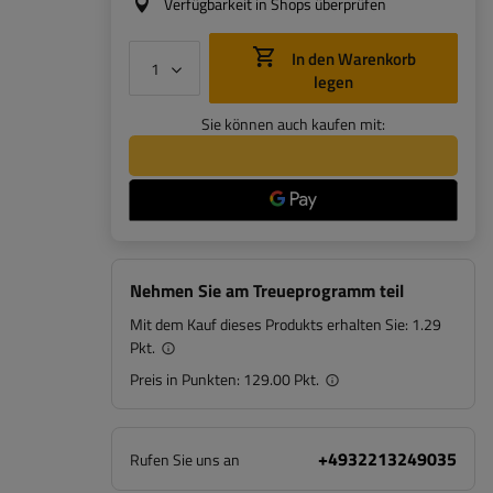
Verfügbarkeit in Shops überprüfen
In den Warenkorb
legen
Sie können auch kaufen mit:
Nehmen Sie am Treueprogramm teil
Mit dem Kauf dieses Produkts erhalten Sie:
1.29
Pkt.
Preis in Punkten:
129.00 Pkt.
+4932213249035
Rufen Sie uns an