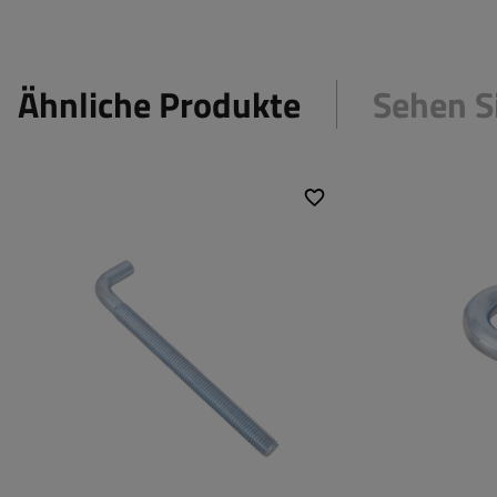
Ähnliche Produkte
Sehen S