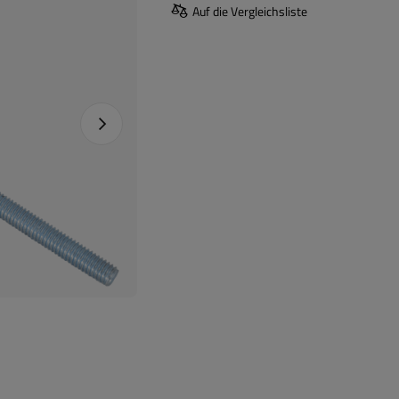
Auf die Vergleichsliste
Nächstes Foto