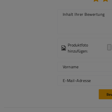
Inhalt Ihrer Bewertung
Produktfoto
hinzufügen:
Vorname
E-Mail-Adresse
Be