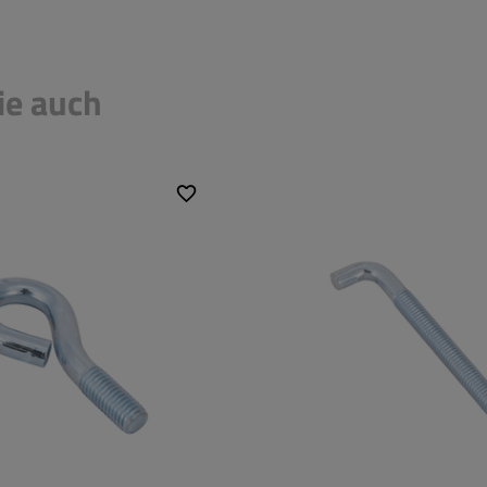
ie auch