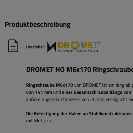
Produktbeschreibung
Hersteller:
DROMET HO M6x170 Ringschraub
Ringschraube M6x170
von DROMET ist ein langlebi
von 141 mm
und
einer Gesamtschraubenlänge von
äußere Bogendurchmesser von 20 mm ermöglicht eine
Die Befestigung der Haken an Stahlkonstruktionen 
mit Muttern.