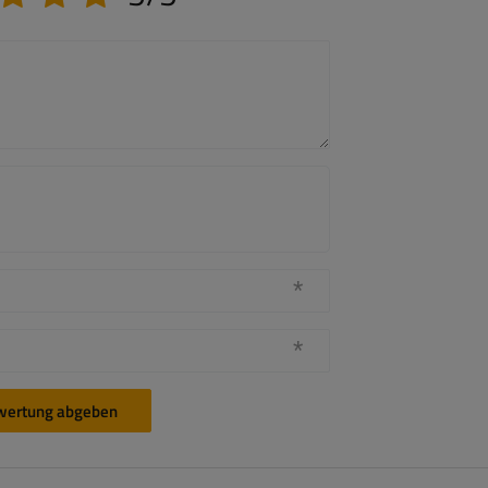
wertung abgeben