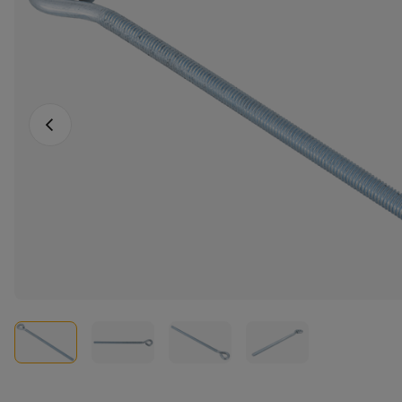
Vorheriges Foto