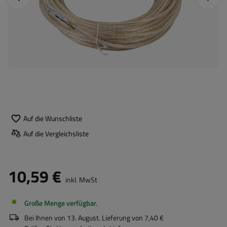
Auf die Wunschliste
Auf die Vergleichsliste
10,59 €
inkl. MwSt
Große Menge verfügbar
Bei Ihnen von
13. August
. Lieferung von
7,40 €