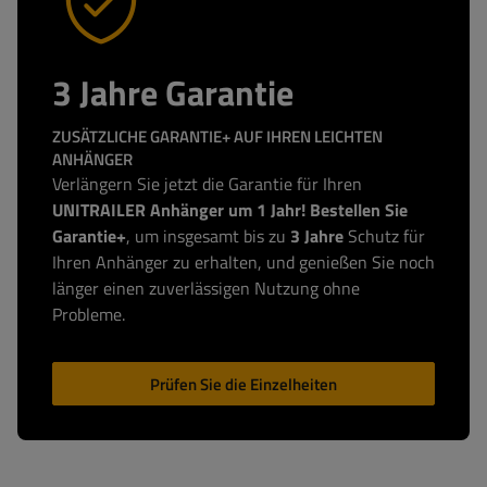
3 Jahre Garantie
ZUSÄTZLICHE GARANTIE+ AUF IHREN LEICHTEN
ANHÄNGER
Verlängern Sie jetzt die Garantie für Ihren
UNITRAILER Anhänger um 1 Jahr! Bestellen Sie
Garantie+
, um insgesamt bis zu
3 Jahre
Schutz für
Ihren Anhänger zu erhalten, und genießen Sie noch
länger einen zuverlässigen Nutzung ohne
Probleme.
Prüfen Sie die Einzelheiten