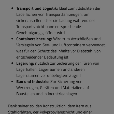
Transport und Logistik:
Ideal zum Abdichten der
Ladeflächen von Transportfahrzeugen, um
sicherzustellen, dass die Ladung während des
Transports nicht ohne entsprechende
Genehmigung geöffnet wird
Containersicherung:
Wird zum Verschließen und
Versiegeln von See- und Luftcontainern verwendet,
was für den Schutz des Inhalts vor Diebstahl von
entscheidender Bedeutung ist
Lagerung:
nützlich zur Sicherung der Türen von
Lagerhallen, Lagerräumen und anderen
Lagerräumen vor unbefugtem Zugriff
Bau und Industrie:
Zur Sicherung von
Werkzeugen, Geräten und Materialien auf
Baustellen und in Industrieanlagen
Dank seiner soliden Konstruktion, dem Kern aus
Stahldrähten, der Polypropylenschicht und einer