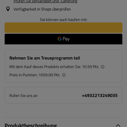
Prüfen Sie Versandzeit und -Lieferung
Verfügbarkeit in Shops überprüfen
Sie können auch kaufen mit:
Nehmen Sie am Treueprogramm teil
Mit dem Kauf dieses Produkts erhalten Sie:
10.59 Pkt.
Preis in Punkten:
1059.00 Pkt.
+4932213249035
Rufen Sie uns an
Produktbeschreibung