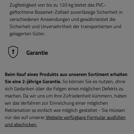
Zugfestigkeit von bis zu 120 kg bietet das PVC-
geflochtene Bozamet-Zollseil zuverlässige Sicherheit in
verschiedenen Anwendungen und gewährleistet die
Sicherheit und Unversehrtheit der transportierten und
gelagerten Güter.
Garantie
Beim Kauf eines Produkts aus unserem Sortiment erhalten
Sie eine 2-jährige Garantie.
So können Sie es nutzen, ohne
sich Gedanken über die Folgen eines möglichen Defekts zu
machen. Da wir uns um Ihre Zufriedenheit kümmern, haben
wir das Verfahren zur Einreichung einer möglichen
Reklamation so einfach wie möglich gestaltet - Sie müssen
nur das auf unserer
Website verfügbare Formular ausfüllen
und abschicken.