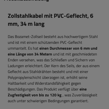
Zollstahlkabel mit PVC-Geflecht, 6
mm, 34 m lang
Das Bozamet-Zollseil besteht aus hochwertigem Stahl
und ist mit einem schützenden PVC-Geflecht
ummantelt. Es hat
einen Durchmesser von 6 mm und
eine Länge von 34 Metern
und ist mit geschmiedeten
Enden versehen, was das Schließen und Sichern von
Ladungen erleichtert. Der Kern des Seils, der aus einem
Geflecht aus Stahldrähten besteht und mit einer
Polypropylenschicht überzogen ist, erhöht seine
Haltbarkeit und Widerstandsfähigkeit gegen
Beschädigungen. Das Produkt verfügt über
eine
Zugfestigkeit von bis zu 120 kg
, was Zuverlässigkeit
auch unter schwierigen Bedingungen garantiert.