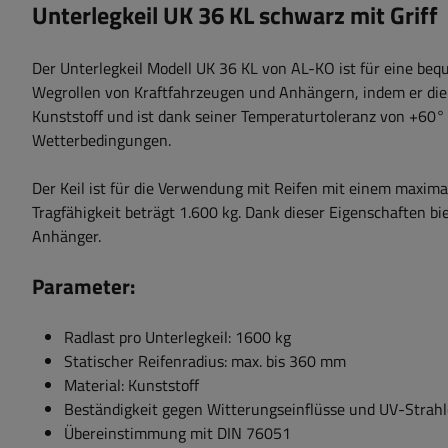
Unterlegkeil UK 36 KL schwarz mit Griff
Der Unterlegkeil Modell UK 36 KL von AL-KO ist für eine be
Wegrollen von Kraftfahrzeugen und Anhängern, indem er die 
Kunststoff und ist dank seiner Temperaturtoleranz von +60
Wetterbedingungen.
Der Keil ist für die Verwendung mit Reifen mit einem maxim
Tragfähigkeit beträgt 1.600 kg. Dank dieser Eigenschaften b
Anhänger.
Parameter:
Radlast pro Unterlegkeil: 1600 kg
Statischer Reifenradius: max. bis 360 mm
Material: Kunststoff
Beständigkeit gegen Witterungseinflüsse und UV-Strah
Übereinstimmung mit DIN 76051