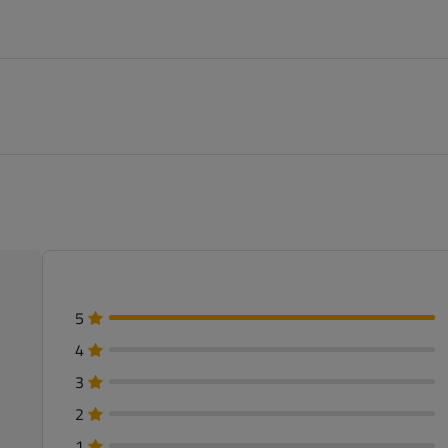
5
4
3
2
1