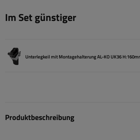
Im Set günstiger
Unterlegkeil mit Montagehalterung AL-KO UK36 H:160
Produktbeschreibung