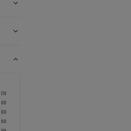
(3)
(0)
(0)
(0)
(0)