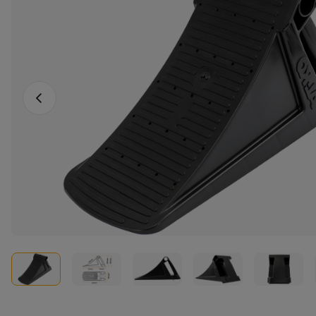
Vorheriges Foto