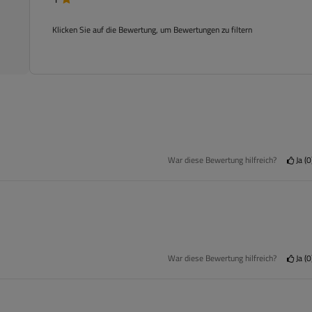
Klicken Sie auf die Bewertung, um Bewertungen zu filtern
War diese Bewertung hilfreich?
Ja
0
War diese Bewertung hilfreich?
Ja
0