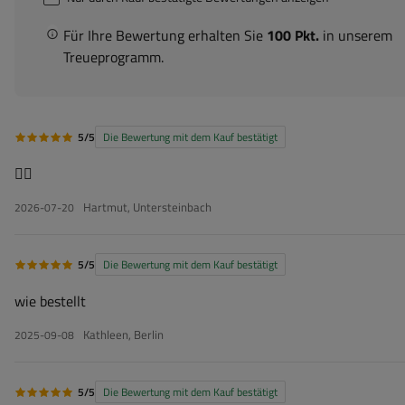
Für Ihre Bewertung erhalten Sie
100 Pkt.
in unserem
Treueprogramm.
5/5
Die Bewertung mit dem Kauf bestätigt
👍🏻
Hartmut, Untersteinbach
2026-07-20
5/5
Die Bewertung mit dem Kauf bestätigt
wie bestellt
Kathleen, Berlin
2025-09-08
5/5
Die Bewertung mit dem Kauf bestätigt