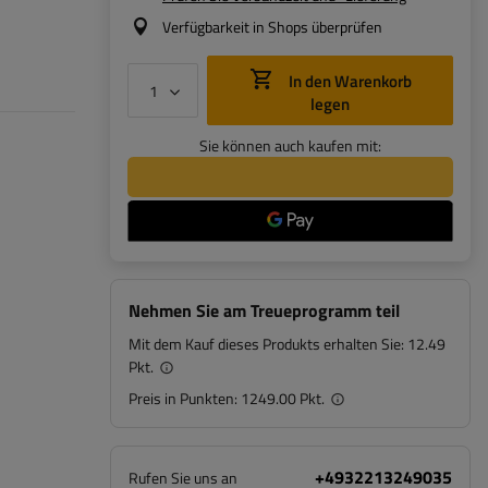
Verfügbarkeit in Shops überprüfen
In den Warenkorb
legen
Sie können auch kaufen mit:
Nehmen Sie am Treueprogramm teil
Mit dem Kauf dieses Produkts erhalten Sie:
12.49
Pkt.
Preis in Punkten:
1249.00 Pkt.
+4932213249035
Rufen Sie uns an